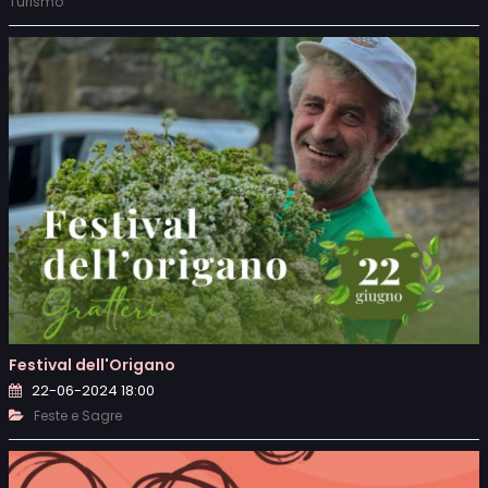
Turismo
Festival dell'Origano
22-06-2024 18:00
Feste e Sagre