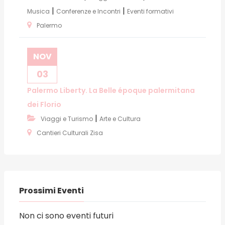
|
|
Musica
Conferenze e Incontri
Eventi formativi
Palermo
NOV
03
Palermo Liberty. La Belle époque palermitana
dei Florio
|
Viaggi e Turismo
Arte e Cultura
Cantieri Culturali Zisa
Prossimi Eventi
Non ci sono eventi futuri