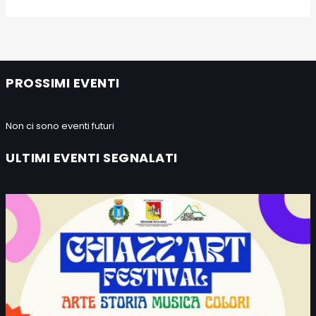
PROSSIMI EVENTI
Non ci sono eventi futuri
ULTIMI EVENTI SEGNALATI