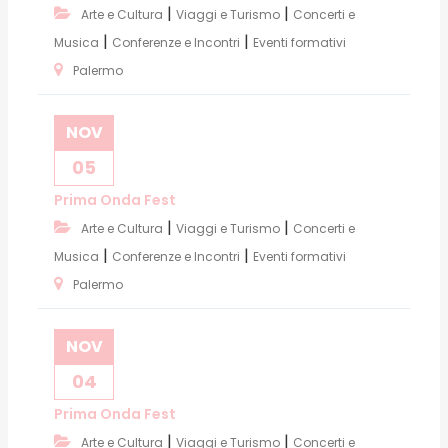
|
|
Arte e Cultura
Viaggi e Turismo
Concerti e
|
|
Musica
Conferenze e Incontri
Eventi formativi
Palermo
NOV
05
Prima Onda Fest
|
|
Arte e Cultura
Viaggi e Turismo
Concerti e
|
|
Musica
Conferenze e Incontri
Eventi formativi
Palermo
NOV
04
Prima Onda Fest
|
|
Arte e Cultura
Viaggi e Turismo
Concerti e