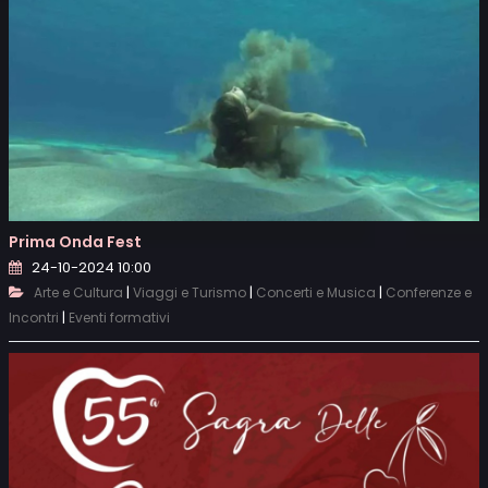
Prima Onda Fest
24-10-2024 10:00
|
|
|
Arte e Cultura
Viaggi e Turismo
Concerti e Musica
Conferenze e
|
Incontri
Eventi formativi