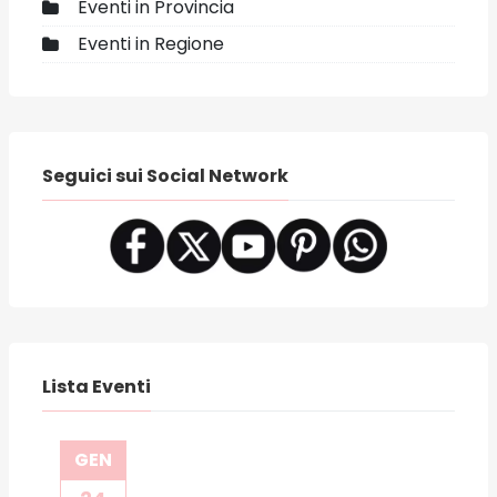
Eventi in Provincia
Eventi in Regione
Seguici sui Social Network
Lista Eventi
GEN