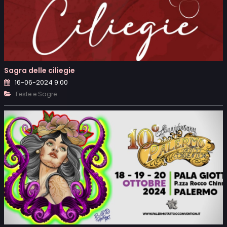
Sagra delle ciliegie
16-06-2024 9:00
Feste e Sagre