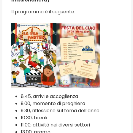
Il programma è il seguente:
8.45, arrivi e accoglienza
9.00, momento di preghiera
9.30, riflessione sul tema dell’anno
10.30, break
11.00, attività nei diversi settori
13.00, pranzo