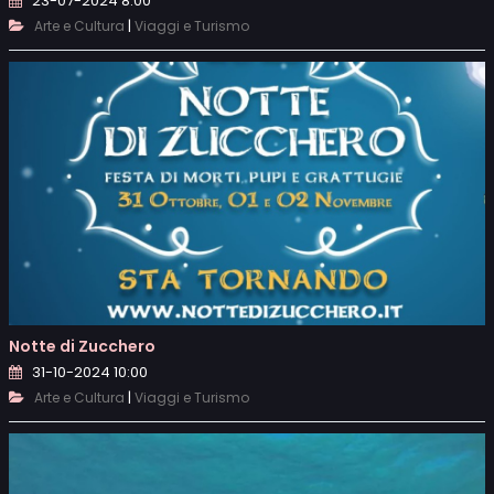
23-07-2024 8:00
|
Arte e Cultura
Viaggi e Turismo
Notte di Zucchero
31-10-2024 10:00
|
Arte e Cultura
Viaggi e Turismo