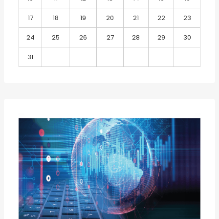
17
18
19
20
21
22
23
24
25
26
27
28
29
30
31