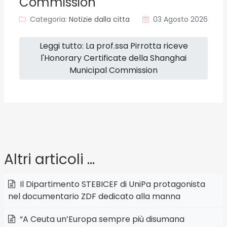
Commission
Categoria:
Notizie dalla citta
03 Agosto 2026
Leggi tutto: La prof.ssa Pirrotta riceve
l'Honorary Certificate della Shanghai
Municipal Commission
Altri articoli …
Il Dipartimento STEBICEF di UniPa protagonista
nel documentario ZDF dedicato alla manna
“A Ceuta un’Europa sempre più disumana