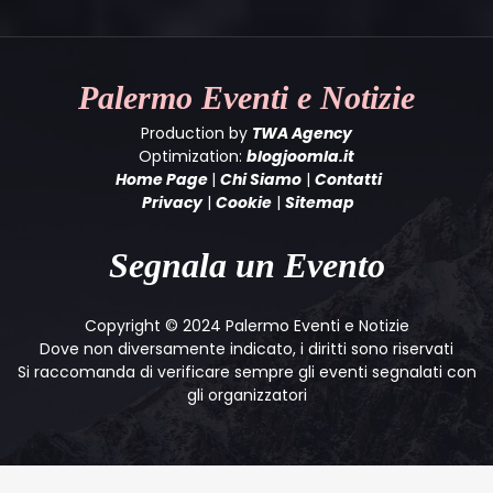
Palermo
Eventi e Notizie
Production by
TWA Agency
Optimization:
blogjoomla.it
Home Page
|
Chi Siamo
|
Contatti
Privacy
|
Cookie
|
Sitemap
Segnala un Evento
Copyright © 2024 Palermo Eventi e Notizie
Dove non diversamente indicato, i diritti sono riservati
Si raccomanda di verificare sempre gli eventi segnalati con
gli organizzatori