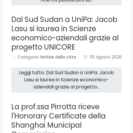
Dal Sud Sudan a UniPa: Jacob
Lasu si laurea in Scienze
economico-aziendali grazie al
progetto UNICORE
Categoria:
Notizie dalla citta
05 Agosto 2026
Leggi tutto: Dal Sud Sudan a UniPa: Jacob
Lasu si laurea in Scienze economico-
aziendali grazie al progetto...
La prof.ssa Pirrotta riceve
l'Honorary Certificate della
Shanghai Municipal