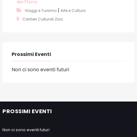
dei Florio
|
Viaggi e Turismo
Arte e Cultura
Cantieri Culturali Zisa
Prossimi Eventi
Non ci sono eventi futuri
PROSSIMI EVENTI
Non ci sono eventi futuri