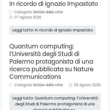
In ricordo di Ignazio Impastato
Categoria:
Notizie dalla citta
07 Agosto 2026
Leggi tutto: In ricordo di Ignazio Impastato
Quantum computing:
l’Università degli Studi di
Palermo protagonista di una
ricerca pubblicata su Nature
Communications
Categoria:
Notizie dalla citta
05 Agosto 2026
Leggi tutto: Quantum computing: l’Università
degli Studi di Palermo protagonista di una
ricerca pubblicata su...