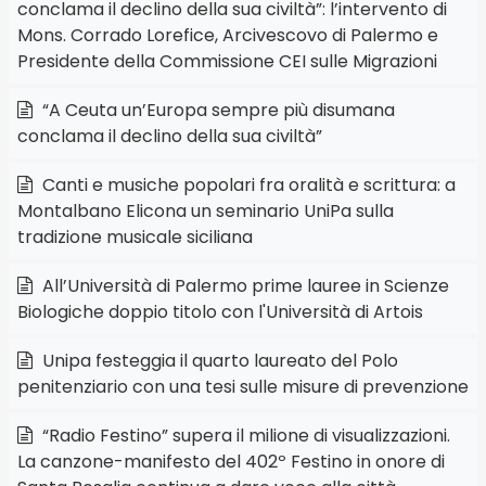
conclama il declino della sua civiltà”: l’intervento di
Mons. Corrado Lorefice, Arcivescovo di Palermo e
Presidente della Commissione CEI sulle Migrazioni
“A Ceuta un’Europa sempre più disumana
conclama il declino della sua civiltà”
Canti e musiche popolari fra oralità e scrittura: a
Montalbano Elicona un seminario UniPa sulla
tradizione musicale siciliana
All’Università di Palermo prime lauree in Scienze
Biologiche doppio titolo con l'Università di Artois
Unipa festeggia il quarto laureato del Polo
penitenziario con una tesi sulle misure di prevenzione
“Radio Festino” supera il milione di visualizzazioni.
La canzone-manifesto del 402º Festino in onore di