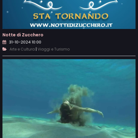
Notte di Zucchero
31-10-2024 10:00
|
Arte e Cultura
Viaggi e Turismo