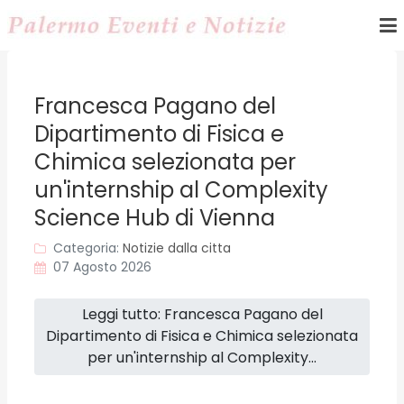
Francesca Pagano del
Dipartimento di Fisica e
Chimica selezionata per
un'internship al Complexity
Science Hub di Vienna
Categoria:
Notizie dalla citta
07 Agosto 2026
Leggi tutto: Francesca Pagano del
Dipartimento di Fisica e Chimica selezionata
per un'internship al Complexity...