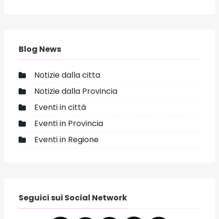
Blog News
Notizie dalla citta
Notizie dalla Provincia
Eventi in città
Eventi in Provincia
Eventi in Regione
Seguici sui Social Network