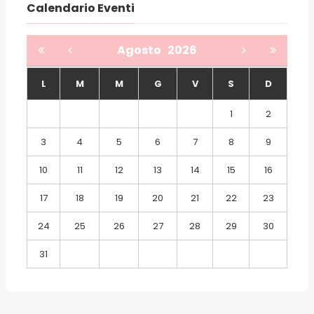
Calendario Eventi
Agosto
2026
L
M
M
G
V
S
D
1
2
3
4
5
6
7
8
9
10
11
12
13
14
15
16
17
18
19
20
21
22
23
24
25
26
27
28
29
30
31