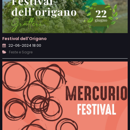
Festival dell'Origano
22-06-2024 18:00
Feste e Sagre