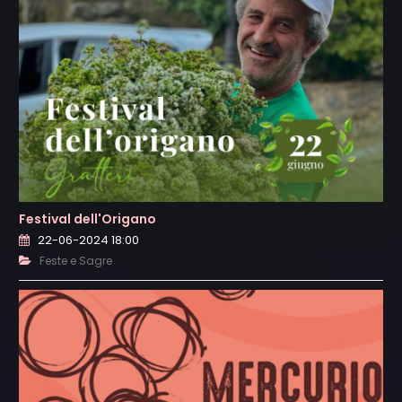
Festival dell'Origano
22-06-2024 18:00
Feste e Sagre