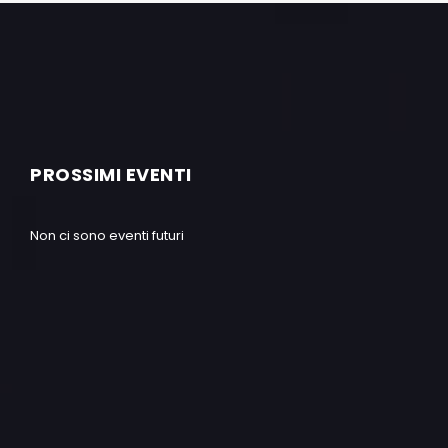
PROSSIMI EVENTI
Non ci sono eventi futuri