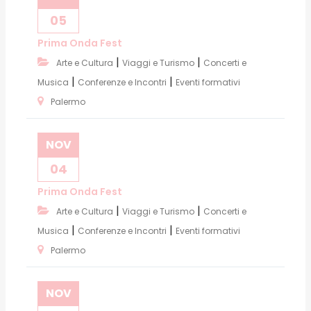
05
Prima Onda Fest
|
|
Arte e Cultura
Viaggi e Turismo
Concerti e
|
|
Musica
Conferenze e Incontri
Eventi formativi
Palermo
NOV
04
Prima Onda Fest
|
|
Arte e Cultura
Viaggi e Turismo
Concerti e
|
|
Musica
Conferenze e Incontri
Eventi formativi
Palermo
NOV