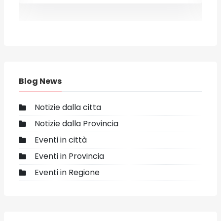
Blog News
Notizie dalla citta
Notizie dalla Provincia
Eventi in città
Eventi in Provincia
Eventi in Regione