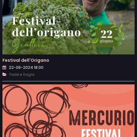
Festival dell'Origano
22-06-2024 18:00
Feste e Sagre