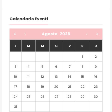
Calendario Eventi
Agosto
2026
L
M
M
G
V
S
D
1
2
3
4
5
6
7
8
9
10
11
12
13
14
15
16
17
18
19
20
21
22
23
24
25
26
27
28
29
30
31