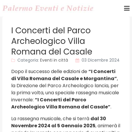
I Concerti del Parco
Archeologico Villa
Romana del Casale
Categoria:
Eventi in città
03 Dicembre 2024
Dopo il successo delle edizioni de
“I Concerti
di Villa Romana del Casale e Morgantina”
,
la Direzione del Parco Archeologico lancia, per
la prima volta, una speciale rassegna musicale
invernale:
“I Concerti del Parco
Archeologico Villa Romana del Casale”
.
La rassegna musicale, che si terrà
dal 30
Novembre 2024 al 5 Gennaio 2025
, animerà il