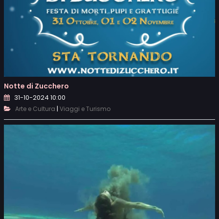
Notte di Zucchero
31-10-2024 10:00
|
Arte e Cultura
Viaggi e Turismo