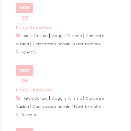
NOV
07
Prima Onda Fest
|
|
Arte e Cultura
Viaggi e Turismo
Concerti e
|
|
Musica
Conferenze e Incontri
Eventi formativi
Palermo
NOV
06
Prima Onda Fest
|
|
Arte e Cultura
Viaggi e Turismo
Concerti e
|
|
Musica
Conferenze e Incontri
Eventi formativi
Palermo