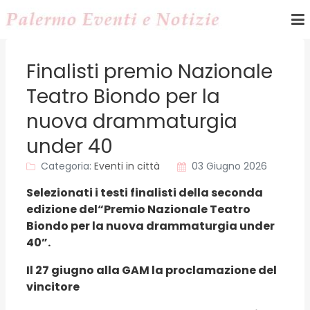
Finalisti premio Nazionale
Teatro Biondo per la
nuova drammaturgia
under 40
Categoria:
Eventi in città
03 Giugno 2026
Selezionati i testi finalisti della seconda
edizione del
“Premio Nazionale Teatro
Biondo per la nuova drammaturgia under
40”.
Il 27 giugno alla GAM la proclamazione del
vincitore