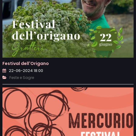
Festival dell'Origano
22-06-2024 18:00
Feste e Sagre