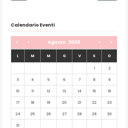
Calendario Eventi
Agosto
2026
L
M
M
G
V
S
D
1
2
3
4
5
6
7
8
9
10
11
12
13
14
15
16
17
18
19
20
21
22
23
24
25
26
27
28
29
30
31