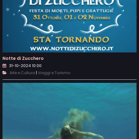
Notte di Zucchero
31-10-2024 10:00
|
Arte e Cultura
Viaggi e Turismo