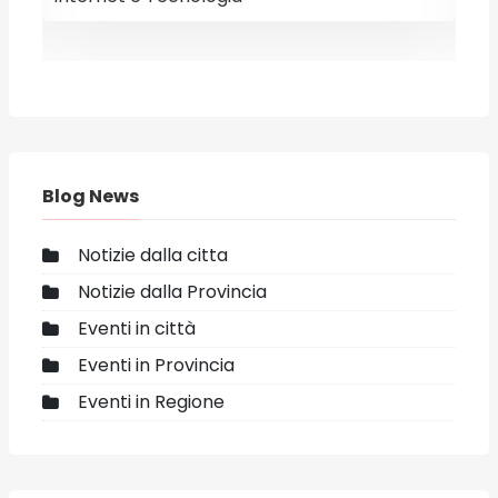
Blog News
Notizie dalla citta
Notizie dalla Provincia
Eventi in città
Eventi in Provincia
Eventi in Regione