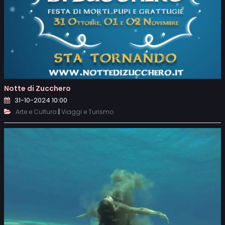
Notte di Zucchero
31-10-2024 10:00
|
Arte e Cultura
Viaggi e Turismo