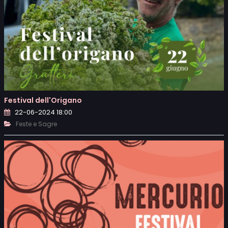
Festival dell'Origano
22-06-2024 18:00
Feste e Sagre