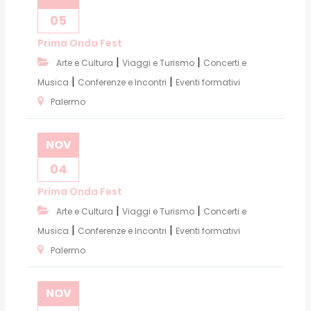
05
Prima Onda Fest
|
|
Arte e Cultura
Viaggi e Turismo
Concerti e
|
|
Musica
Conferenze e Incontri
Eventi formativi
Palermo
NOV
04
Prima Onda Fest
|
|
Arte e Cultura
Viaggi e Turismo
Concerti e
|
|
Musica
Conferenze e Incontri
Eventi formativi
Palermo
NOV