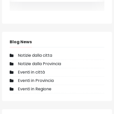
Blog News
Notizie dalla citta
Notizie dalla Provincia
Eventi in città
Eventi in Provincia
Eventi in Regione