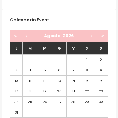
Calendario Eventi
Agosto
2026
L
M
M
G
V
S
D
1
2
3
4
5
6
7
8
9
10
11
12
13
14
15
16
17
18
19
20
21
22
23
24
25
26
27
28
29
30
31