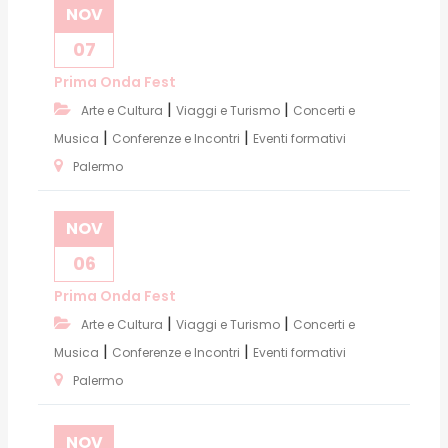
NOV
07
Prima Onda Fest
|
|
Arte e Cultura
Viaggi e Turismo
Concerti e
|
|
Musica
Conferenze e Incontri
Eventi formativi
Palermo
NOV
06
Prima Onda Fest
|
|
Arte e Cultura
Viaggi e Turismo
Concerti e
|
|
Musica
Conferenze e Incontri
Eventi formativi
Palermo
NOV