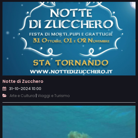
Notte di Zucchero
31-10-2024 10:00
|
Arte e Cultura
Viaggi e Turismo