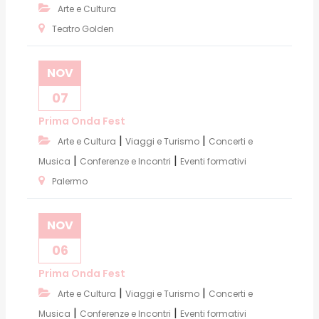
Arte e Cultura
Teatro Golden
NOV
07
Prima Onda Fest
|
|
Arte e Cultura
Viaggi e Turismo
Concerti e
|
|
Musica
Conferenze e Incontri
Eventi formativi
Palermo
NOV
06
Prima Onda Fest
|
|
Arte e Cultura
Viaggi e Turismo
Concerti e
|
|
Musica
Conferenze e Incontri
Eventi formativi