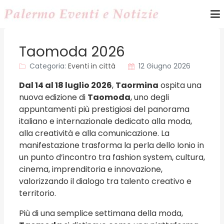
Taomoda 2026
Categoria:
Eventi in città
12 Giugno 2026
Dal 14 al 18 luglio 2026
,
Taormina
ospita una
nuova edizione di
Taomoda
, uno degli
appuntamenti più prestigiosi del panorama
italiano e internazionale dedicato alla moda,
alla creatività e alla comunicazione. La
manifestazione trasforma la perla dello Ionio in
un punto d’incontro tra fashion system, cultura,
cinema, imprenditoria e innovazione,
valorizzando il dialogo tra talento creativo e
territorio.
Più di una semplice settimana della moda,