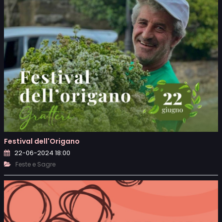
Festival dell'Origano
22-06-2024 18:00
Feste e Sagre