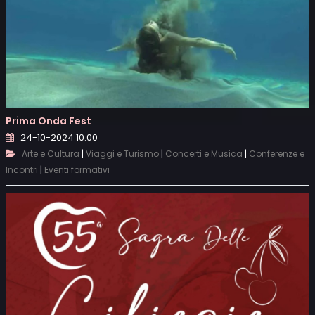
Prima Onda Fest
24-10-2024 10:00
|
|
|
Arte e Cultura
Viaggi e Turismo
Concerti e Musica
Conferenze e
|
Incontri
Eventi formativi