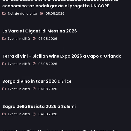
economico-aziendali grazie al progetto UNICORE
Notizie dalla citta
05.08.2026
La Vara e i Giganti di Messina 2026
Eventi in città
05.08.2026
Terra di Vini – Sicilian Wine Expo 2026 a Capo d’Orlando
Eventi in città
05.08.2026
Borgo diVino in tour 2026 a Erice
Eventi in città
04.08.2026
Sagra della Busiata 2026 a Salemi
Eventi in città
04.08.2026