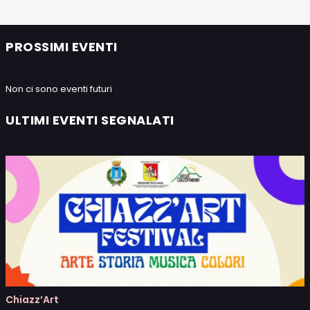
PROSSIMI EVENTI
Non ci sono eventi futuri
ULTIMI EVENTI SEGNALATI
Chiazz’Art