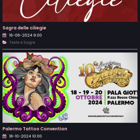
Sagra delle ciliegie
16-06-2024 9:00
Feste e Sagre
Palermo Tattoo Convention
18-10-2024 10:00