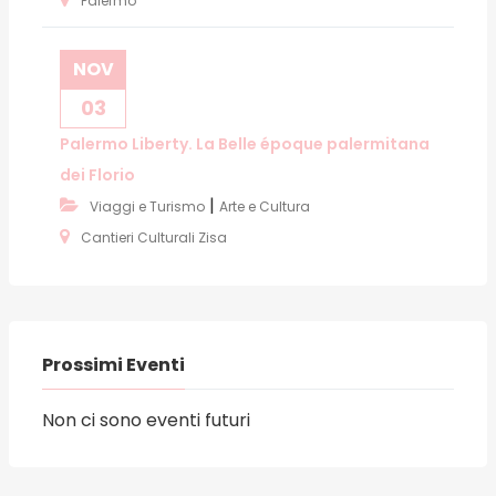
Palermo
NOV
03
Palermo Liberty. La Belle époque palermitana
dei Florio
|
Viaggi e Turismo
Arte e Cultura
Cantieri Culturali Zisa
Prossimi Eventi
Non ci sono eventi futuri