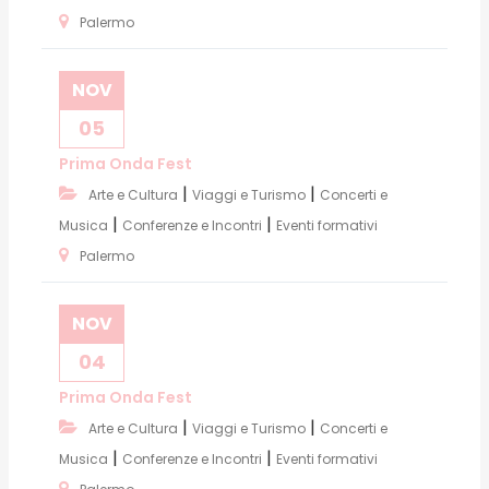
Palermo
NOV
05
Prima Onda Fest
|
|
Arte e Cultura
Viaggi e Turismo
Concerti e
|
|
Musica
Conferenze e Incontri
Eventi formativi
Palermo
NOV
04
Prima Onda Fest
|
|
Arte e Cultura
Viaggi e Turismo
Concerti e
|
|
Musica
Conferenze e Incontri
Eventi formativi