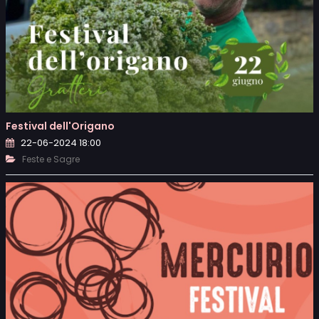
Festival dell'Origano
22-06-2024 18:00
Feste e Sagre