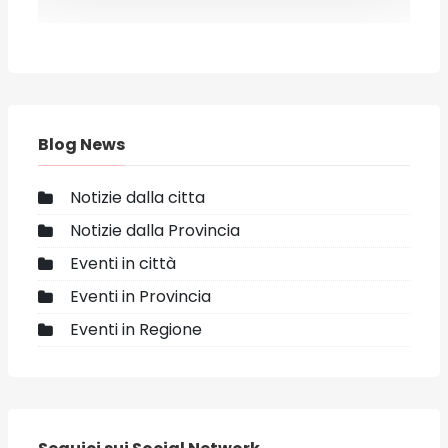
Blog News
Notizie dalla citta
Notizie dalla Provincia
Eventi in città
Eventi in Provincia
Eventi in Regione