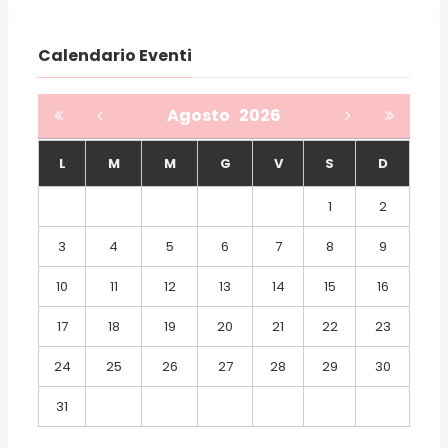
Calendario Eventi
Agosto
2026
L
M
M
G
V
S
D
1
2
3
4
5
6
7
8
9
10
11
12
13
14
15
16
17
18
19
20
21
22
23
24
25
26
27
28
29
30
31