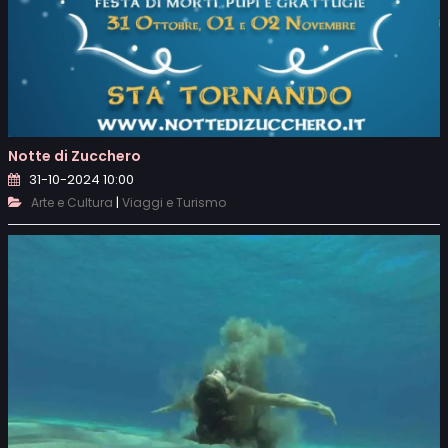
Notte di Zucchero
31-10-2024 10:00
|
Arte e Cultura
Viaggi e Turismo