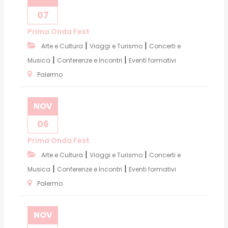
07
Prima Onda Fest
|
|
Arte e Cultura
Viaggi e Turismo
Concerti e
|
|
Musica
Conferenze e Incontri
Eventi formativi
Palermo
NOV
06
Prima Onda Fest
|
|
Arte e Cultura
Viaggi e Turismo
Concerti e
|
|
Musica
Conferenze e Incontri
Eventi formativi
Palermo
NOV