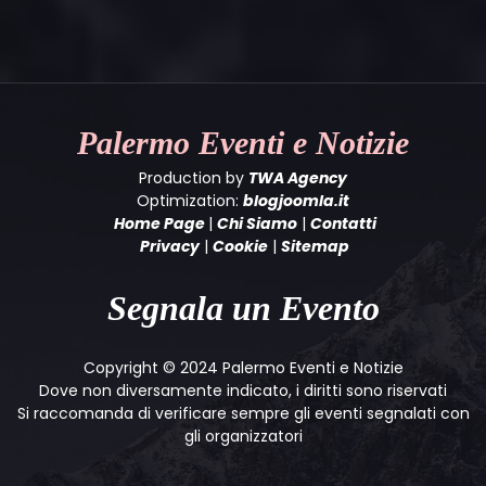
Palermo
Eventi e Notizie
Production by
TWA Agency
Optimization:
blogjoomla.it
Home Page
|
Chi Siamo
|
Contatti
Privacy
|
Cookie
|
Sitemap
Segnala un Evento
Copyright © 2024 Palermo Eventi e Notizie
Dove non diversamente indicato, i diritti sono riservati
Si raccomanda di verificare sempre gli eventi segnalati con
gli organizzatori