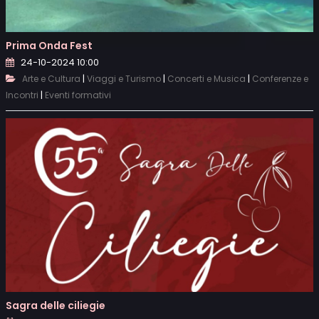
Prima Onda Fest
24-10-2024 10:00
|
|
|
Arte e Cultura
Viaggi e Turismo
Concerti e Musica
Conferenze e
|
Incontri
Eventi formativi
Sagra delle ciliegie