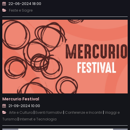
22-06-2024 18:00
Feste e Sagre
Mercurio Festival
21-09-2024 10:00
|
|
|
Arte e Cultura
Eventi formativi
Conferenze e Incontri
Viaggi e
|
Turismo
Internet e Tecnologia