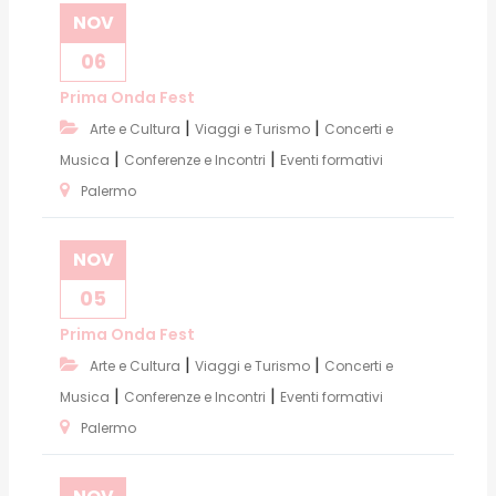
NOV
06
Prima Onda Fest
|
|
Arte e Cultura
Viaggi e Turismo
Concerti e
|
|
Musica
Conferenze e Incontri
Eventi formativi
Palermo
NOV
05
Prima Onda Fest
|
|
Arte e Cultura
Viaggi e Turismo
Concerti e
|
|
Musica
Conferenze e Incontri
Eventi formativi
Palermo