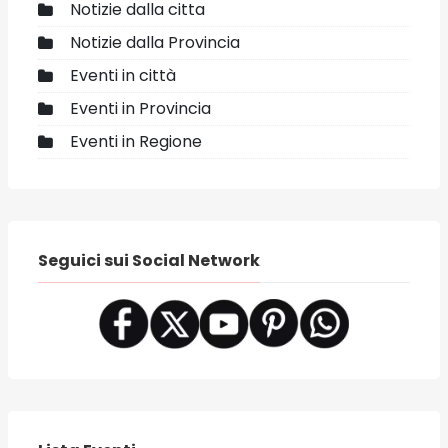
Notizie dalla citta
Notizie dalla Provincia
Eventi in città
Eventi in Provincia
Eventi in Regione
Seguici sui Social Network