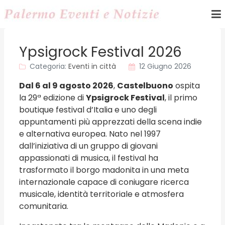
Ypsigrock Festival 2026
Categoria:
Eventi in città
12 Giugno 2026
Dal 6 al 9 agosto 2026
,
Castelbuono
ospita
la 29ª edizione di
Ypsigrock Festival
, il primo
boutique festival d’Italia e uno degli
appuntamenti più apprezzati della scena indie
e alternativa europea. Nato nel 1997
dall’iniziativa di un gruppo di giovani
appassionati di musica, il festival ha
trasformato il borgo madonita in una meta
internazionale capace di coniugare ricerca
musicale, identità territoriale e atmosfera
comunitaria.