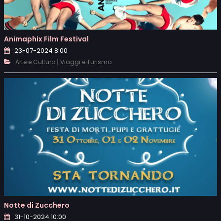
Animaphix Film Festival
23-07-2024 8:00
|
Arte e Cultura
Viaggi e Turismo
Notte di Zucchero
31-10-2024 10:00