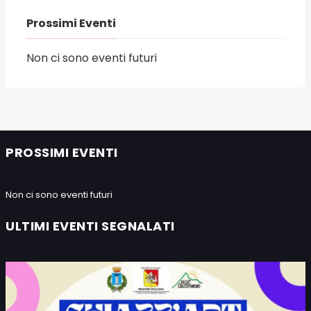
Prossimi Eventi
Non ci sono eventi futuri
PROSSIMI EVENTI
Non ci sono eventi futuri
ULTIMI EVENTI SEGNALATI