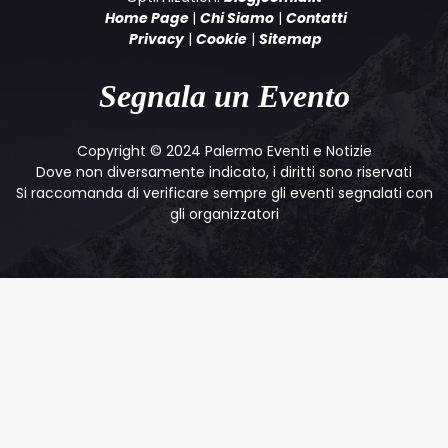
Home Page
|
Chi Siamo
|
Contatti
Privacy
|
Cookie
|
Sitemap
Segnala un Evento
Copyright © 2024 Palermo Eventi e Notizie
Dove non diversamente indicato, i diritti sono riservati
Si raccomanda di verificare sempre gli eventi segnalati con
gli organizzatori