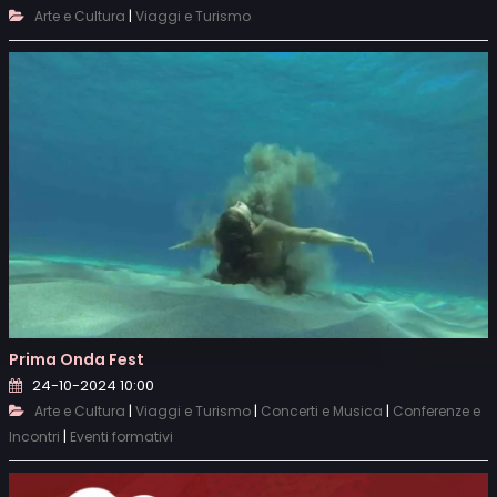
|
Arte e Cultura
Viaggi e Turismo
Prima Onda Fest
24-10-2024 10:00
|
|
|
Arte e Cultura
Viaggi e Turismo
Concerti e Musica
Conferenze e
|
Incontri
Eventi formativi