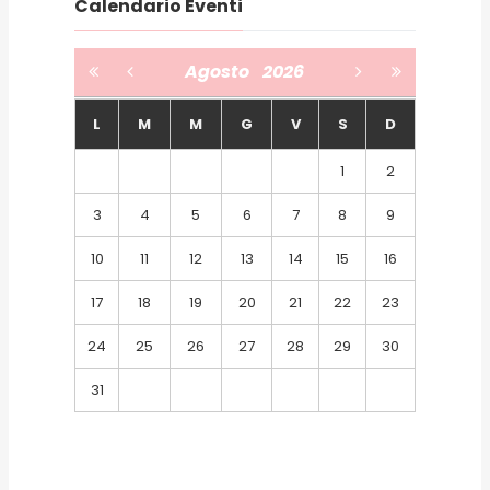
Calendario Eventi
Agosto
2026
L
M
M
G
V
S
D
1
2
3
4
5
6
7
8
9
10
11
12
13
14
15
16
17
18
19
20
21
22
23
24
25
26
27
28
29
30
31