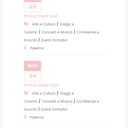
05
Prima Onda Fest
|
Arte e Cultura
Viaggi e
|
|
Turismo
Concerti e Musica
Conferenze e
|
Incontri
Eventi formativi
Palermo
NOV
04
Prima Onda Fest
|
Arte e Cultura
Viaggi e
|
|
Turismo
Concerti e Musica
Conferenze e
|
Incontri
Eventi formativi
Palermo