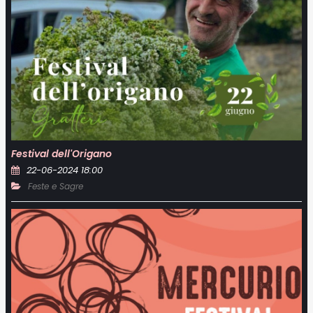
Festival dell'Origano
22-06-2024 18:00
Feste e Sagre