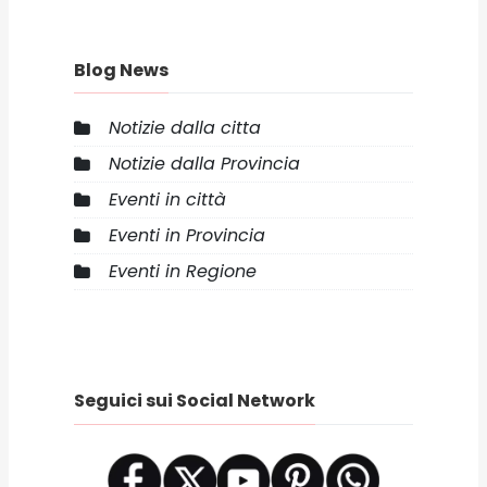
Blog News
Notizie dalla citta
Notizie dalla Provincia
Eventi in città
Eventi in Provincia
Eventi in Regione
Seguici sui Social Network