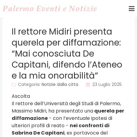
Il rettore Midiri presenta
querela per diffamazione:
“Mai conosciuta De
Capitani, difendo l’Ateneo
e la mia onorabilità”
Categoria:
Notizie dalla citta
23 Luglio 2025
Ascolta
Il rettore dell’Università degli Studi di Palermo,
Massimo Midiri, ha presentato una
querela per
diffamazione
- con l’eventuale ipotesi di
ulteriori profili di reato -
nei confronti di
Sabrina De Capitani
, ex portavoce del