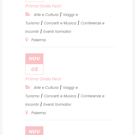
Prima Onda Fest
|
Arte e Cultura
Viaggi e
|
|
Turismo
Concerti e Musica
Conferenze e
|
Incontri
Eventi formativi
Palermo
NOV
06
Prima Onda Fest
|
Arte e Cultura
Viaggi e
|
|
Turismo
Concerti e Musica
Conferenze e
|
Incontri
Eventi formativi
Palermo
NOV