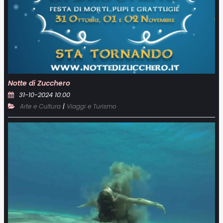
Notte di Zucchero
31-10-2024 10:00
|
Arte e Cultura
Viaggi e Turismo