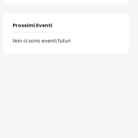
Prossimi Eventi
Non ci sono eventi futuri