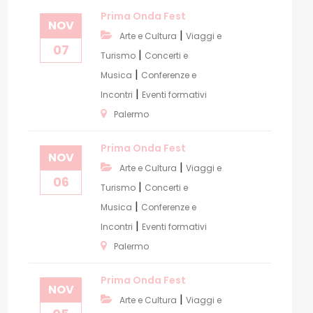
Prima Onda Fest
NOV
|
Arte e Cultura
Viaggi e
07
|
Turismo
Concerti e
|
Musica
Conferenze e
|
Incontri
Eventi formativi
Palermo
Prima Onda Fest
NOV
|
Arte e Cultura
Viaggi e
06
|
Turismo
Concerti e
|
Musica
Conferenze e
|
Incontri
Eventi formativi
Palermo
Prima Onda Fest
NOV
|
Arte e Cultura
Viaggi e