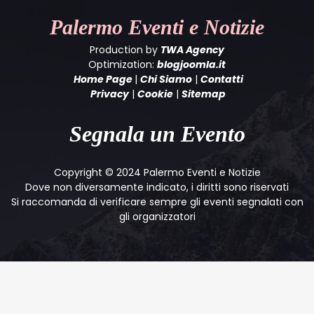
Palermo
Eventi e Notizie
Production by
TWA Agency
Optimization:
blogjoomla.it
Home Page
|
Chi Siamo
|
Contatti
Privacy
|
Cookie
|
Sitemap
Segnala un Evento
Copyright © 2024 Palermo Eventi e Notizie
Dove non diversamente indicato, i diritti sono riservati
Si raccomanda di verificare sempre gli eventi segnalati con
gli organizzatori