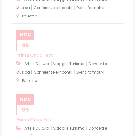
|
|
Musica
Conferenze e Incontri
Eventi formativi
Palermo
NOV
06
Prima Onda Fest
|
|
Arte e Cultura
Viaggi e Turismo
Concerti e
|
|
Musica
Conferenze e Incontri
Eventi formativi
Palermo
NOV
05
Prima Onda Fest
|
|
Arte e Cultura
Viaggi e Turismo
Concerti e