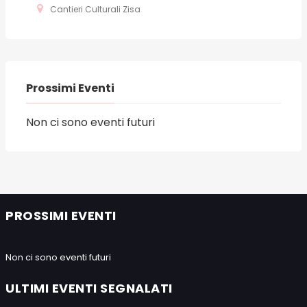
Cantieri Culturali Zisa
Prossimi Eventi
Non ci sono eventi futuri
PROSSIMI EVENTI
Non ci sono eventi futuri
ULTIMI EVENTI SEGNALATI