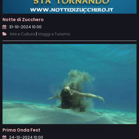
Notte di Zucchero
31-10-2024 10:00
|
Arte e Cultura
Viaggi e Turismo
Prima Onda Fest
24-10-2024 10:00