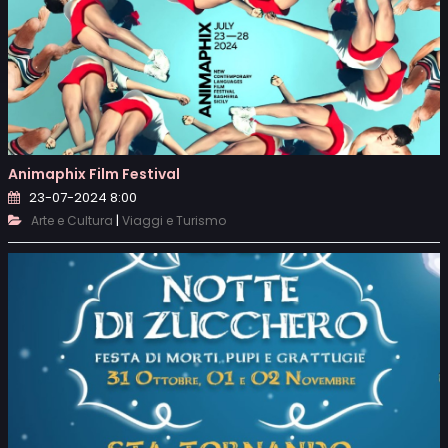
Animaphix Film Festival
23-07-2024 8:00
|
Arte e Cultura
Viaggi e Turismo