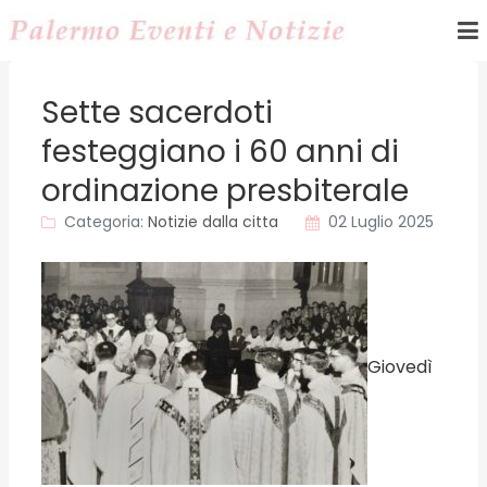
Sette sacerdoti
festeggiano i 60 anni di
ordinazione presbiterale
Categoria:
Notizie dalla citta
02 Luglio 2025
Giovedì