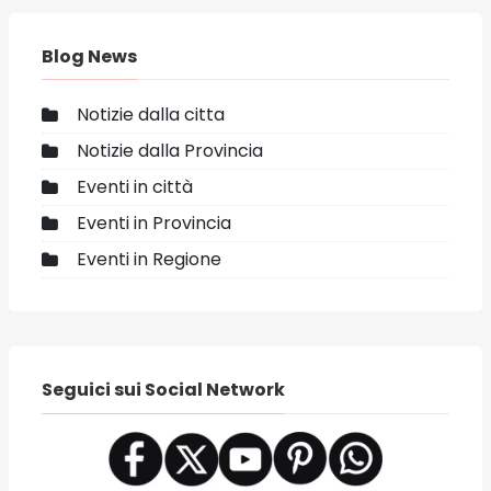
Blog News
Notizie dalla citta
Notizie dalla Provincia
Eventi in città
Eventi in Provincia
Eventi in Regione
Seguici sui Social Network