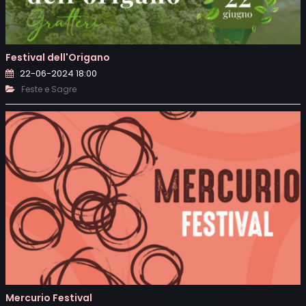
Festival dell'Origano
22-06-2024 18:00
Feste e Sagre
Mercurio Festival