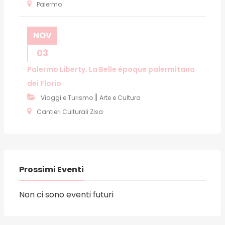
Palermo
NOV
03
Palermo Liberty. La Belle époque palermitana
dei Florio
|
Viaggi e Turismo
Arte e Cultura
Cantieri Culturali Zisa
Prossimi Eventi
Non ci sono eventi futuri