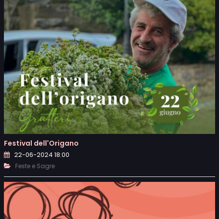
Festival dell'Origano
22-06-2024 18:00
Feste e Sagre