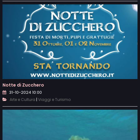
Notte di Zucchero
31-10-2024 10:00
|
Arte e Cultura
Viaggi e Turismo