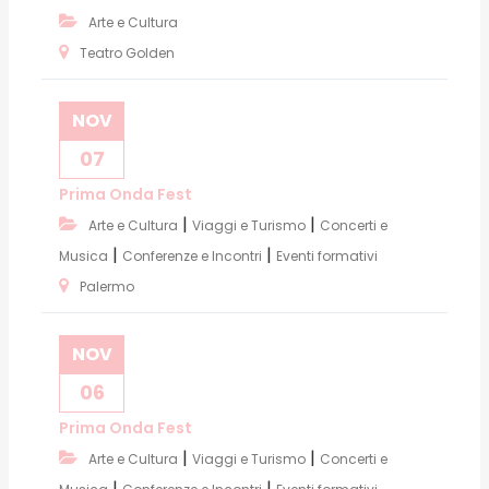
Arte e Cultura
Teatro Golden
NOV
07
Prima Onda Fest
|
|
Arte e Cultura
Viaggi e Turismo
Concerti e
|
|
Musica
Conferenze e Incontri
Eventi formativi
Palermo
NOV
06
Prima Onda Fest
|
|
Arte e Cultura
Viaggi e Turismo
Concerti e
|
|