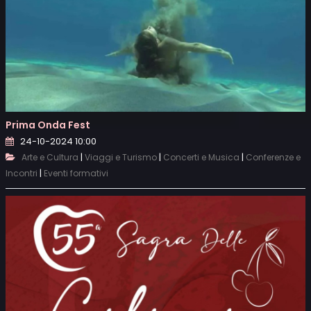
Prima Onda Fest
24-10-2024 10:00
|
|
|
Arte e Cultura
Viaggi e Turismo
Concerti e Musica
Conferenze e
|
Incontri
Eventi formativi