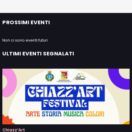
PROSSIMI EVENTI
Non ci sono eventi futuri
ULTIMI EVENTI SEGNALATI
Chiazz’Art