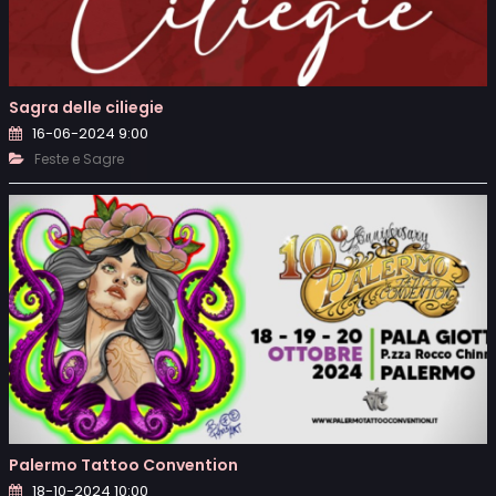
Sagra delle ciliegie
16-06-2024 9:00
Feste e Sagre
Palermo Tattoo Convention
18-10-2024 10:00