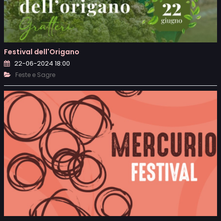
Festival dell'Origano
22-06-2024 18:00
Feste e Sagre