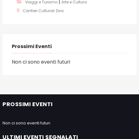
|
Viaggi e Turismo
Arte e Cultura
Cantieri Culturali Zisa
Prossimi Eventi
Non ci sono eventi futuri
PROSSIMI EVENTI
Non ci sono eventi futuri
ULTIMI EVENTI SEGNALATI