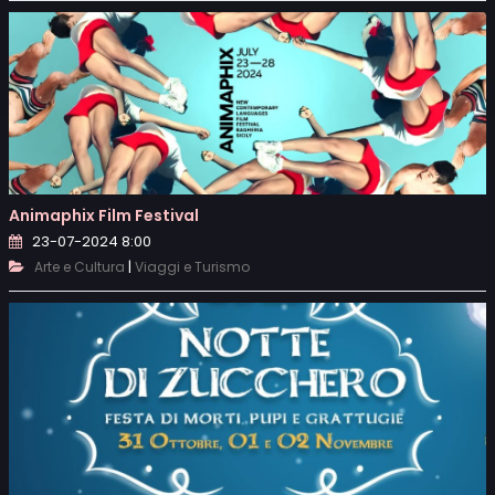
Animaphix Film Festival
23-07-2024 8:00
|
Arte e Cultura
Viaggi e Turismo