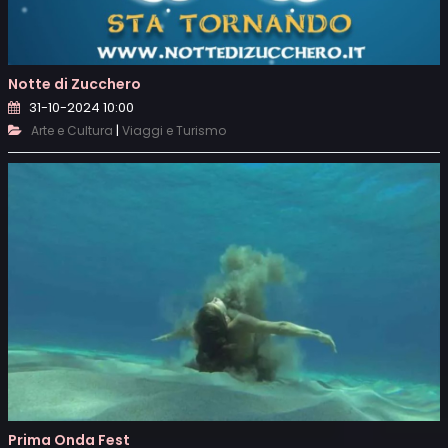
Notte di Zucchero
31-10-2024 10:00
|
Arte e Cultura
Viaggi e Turismo
Prima Onda Fest