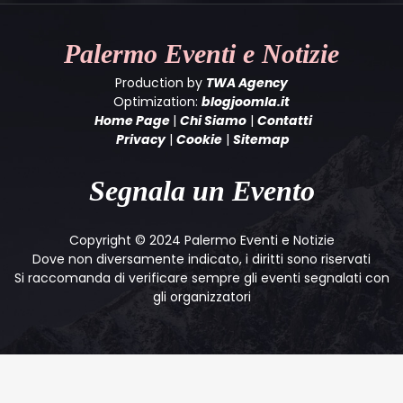
Palermo
Eventi e Notizie
Production by
TWA Agency
Optimization:
blogjoomla.it
Home Page
|
Chi Siamo
|
Contatti
Privacy
|
Cookie
|
Sitemap
Segnala un Evento
Copyright © 2024 Palermo Eventi e Notizie
Dove non diversamente indicato, i diritti sono riservati
Si raccomanda di verificare sempre gli eventi segnalati con
gli organizzatori