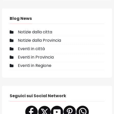
Blog News
Notizie dalla citta
Notizie dalla Provincia
Eventi in città
Eventi in Provincia
Eventi in Regione
Seguici sui Social Network