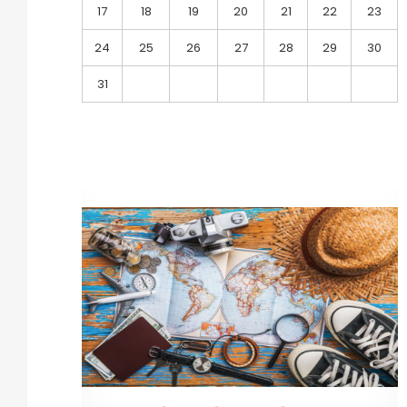
17
18
19
20
21
22
23
24
25
26
27
28
29
30
31