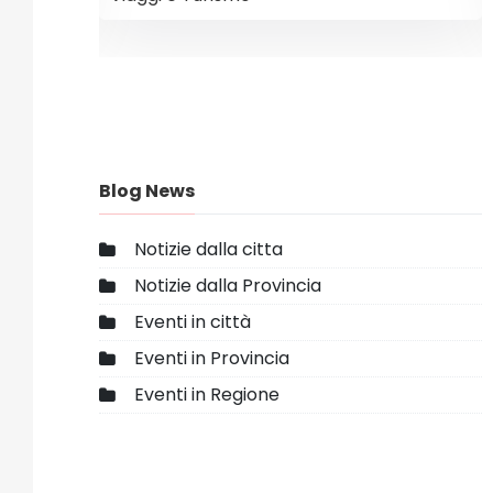
Blog News
Notizie dalla citta
Notizie dalla Provincia
Eventi in città
Eventi in Provincia
Eventi in Regione