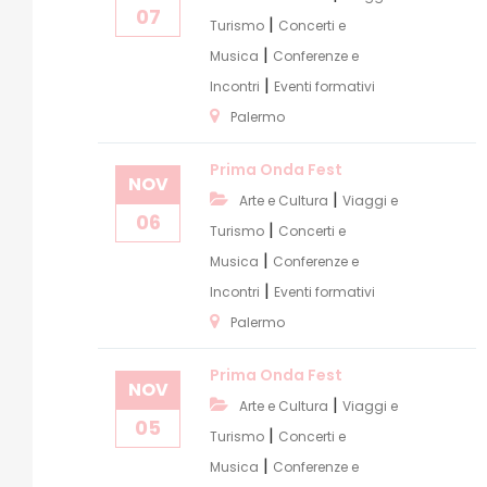
07
|
Turismo
Concerti e
|
Musica
Conferenze e
|
Incontri
Eventi formativi
Palermo
Prima Onda Fest
NOV
|
Arte e Cultura
Viaggi e
06
|
Turismo
Concerti e
|
Musica
Conferenze e
|
Incontri
Eventi formativi
Palermo
Prima Onda Fest
NOV
|
Arte e Cultura
Viaggi e
05
|
Turismo
Concerti e
|
Musica
Conferenze e