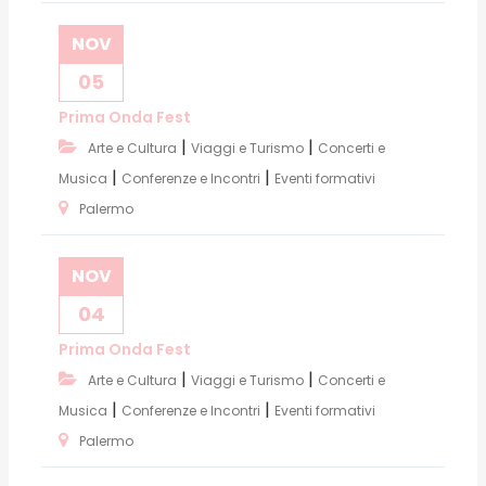
NOV
05
Prima Onda Fest
|
|
Arte e Cultura
Viaggi e Turismo
Concerti e
|
|
Musica
Conferenze e Incontri
Eventi formativi
Palermo
NOV
04
Prima Onda Fest
|
|
Arte e Cultura
Viaggi e Turismo
Concerti e
|
|
Musica
Conferenze e Incontri
Eventi formativi
Palermo