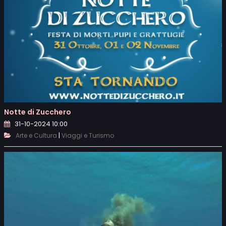
Notte di Zucchero
31-10-2024 10:00
|
Arte e Cultura
Viaggi e Turismo