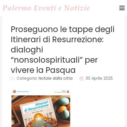
Proseguono le tappe degli
Itinerari di Resurrezione:
dialoghi
“nonsolospirituali” per
vivere la Pasqua
Categoria:
Notizie dalla citta
30 Aprile 2025