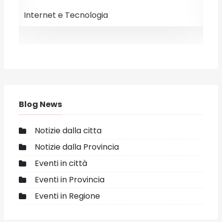
Internet e Tecnologia
E
Blog News
Notizie dalla citta
Notizie dalla Provincia
Eventi in città
Eventi in Provincia
Eventi in Regione