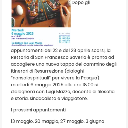
Dopo gli
appuntamenti del 22 e del 28 aprile scorsi, la
Rettoria di San Francesco Saverio è pronta ad
accogliere una nuova tappa del cammino degli
Itinerari di Resurrezione (dialoghi
“nonsolospirituali” per vivere la Pasqua):
martedì 6 maggio 2025 alle ore 18.00 si
dialogherà con Luigi Mazza, docente di filosofia
e storia, sindacalista e viaggiatore.
I prossimi appuntamenti:
13 maggio, 20 maggio, 27 maggio, 3 giugno