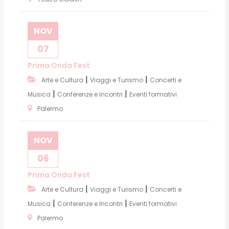
NOV
07
Prima Onda Fest
|
|
Arte e Cultura
Viaggi e Turismo
Concerti e
|
|
Musica
Conferenze e Incontri
Eventi formativi
Palermo
NOV
06
Prima Onda Fest
|
|
Arte e Cultura
Viaggi e Turismo
Concerti e
|
|
Musica
Conferenze e Incontri
Eventi formativi
Palermo