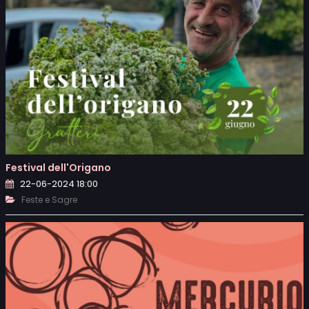
Festival dell'Origano
22-06-2024 18:00
Feste e Sagre