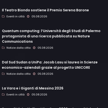
Il Teatro Biondo sostiene il Premio Serena Barone
Eventi in città
05.08.2026
Quantum computing: l’Università degli Studi di Palermo
protagonista di una ricerca pubblicata su Nature
Communications
Notizie dalla citta
05.08.2026
Dal Sud Sudan a UniPa: Jacob Lasu si laurea in Scienze
economico-aziendali grazie al progetto UNICORE
Notizie dalla citta
05.08.2026
La Vara e i Giganti di Messina 2026
Eventi in città
05.08.2026