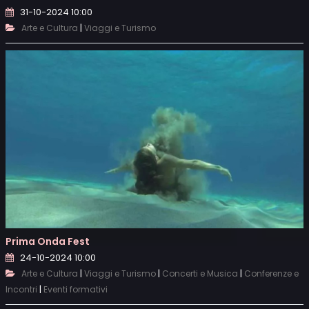
31-10-2024 10:00
|
Arte e Cultura
Viaggi e Turismo
Prima Onda Fest
24-10-2024 10:00
|
|
|
Arte e Cultura
Viaggi e Turismo
Concerti e Musica
Conferenze e
|
Incontri
Eventi formativi