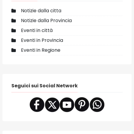
Notizie dalla citta
Notizie dalla Provincia
Eventi in città
Eventi in Provincia
Eventi in Regione
Seguici sui Social Network