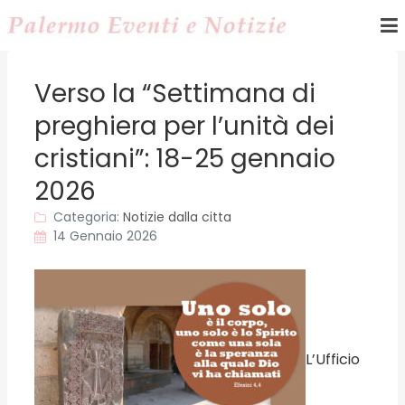
Verso la “Settimana di
preghiera per l’unità dei
cristiani”: 18-25 gennaio
2026
Categoria:
Notizie dalla citta
14 Gennaio 2026
L’Ufficio