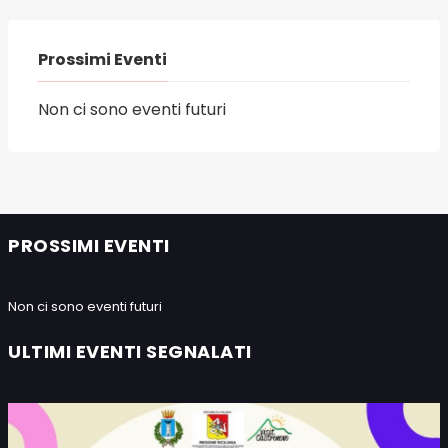
Prossimi Eventi
Non ci sono eventi futuri
PROSSIMI EVENTI
Non ci sono eventi futuri
ULTIMI EVENTI SEGNALATI