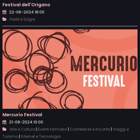
Festival dell'Origano
22-06-2024 18:00
Feste e Sagre
Mercurio Festival
21-09-2024 10:00
|
|
|
Arte e Cultura
Eventi formativi
Conferenze e Incontri
Viaggi e
|
Turismo
Internet e Tecnologia