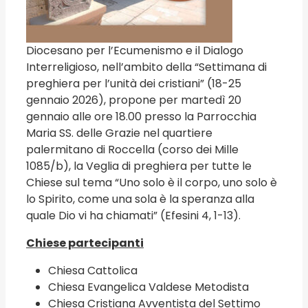
Diocesano per l’Ecumenismo e il Dialogo
Interreligioso, nell’ambito della “Settimana di
preghiera per l’unità dei cristiani” (18-25
gennaio 2026), propone per martedì 20
gennaio alle ore 18.00 presso la Parrocchia
Maria SS. delle Grazie nel quartiere
palermitano di Roccella (corso dei Mille
1085/b), la Veglia di preghiera per tutte le
Chiese sul tema “Uno solo è il corpo, uno solo è
lo Spirito, come una sola è la speranza alla
quale Dio vi ha chiamati” (Efesini 4, 1-13).
Chiese partecipanti
Chiesa Cattolica
Chiesa Evangelica Valdese Metodista
Chiesa Cristiana Avventista del Settimo