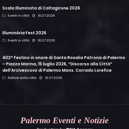
Scala Illuminata di Caltagirone 2026
Eventi in città
16.07.2026
IlluminAria Fest 2026
Eventi in città
16.07.2026
402° Festino in onore di Santa Rosalia Patrona di Palermo
– Piazza Marina, 15 luglio 2026, “Discorso alla Città”
dell’Arcivescovo di Palermo Mons. Corrado Lorefice
Notizie dalla citta
16.07.2026
Palermo
Eventi e Notizie