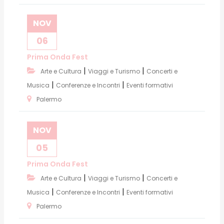
NOV
06
Prima Onda Fest
|
|
Arte e Cultura
Viaggi e Turismo
Concerti e
|
|
Musica
Conferenze e Incontri
Eventi formativi
Palermo
NOV
05
Prima Onda Fest
|
|
Arte e Cultura
Viaggi e Turismo
Concerti e
|
|
Musica
Conferenze e Incontri
Eventi formativi
Palermo