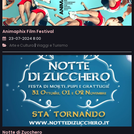
Animaphix Film Festival
23-07-2024 8:00
|
Arte e Cultura
Viaggi e Turismo
Notte di Zucchero