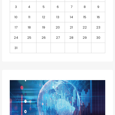
3
4
5
6
7
8
9
10
11
12
13
14
15
16
17
18
19
20
21
22
23
24
25
26
27
28
29
30
31