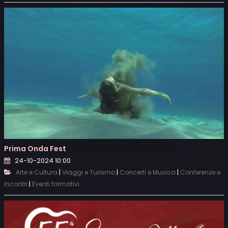
Prima Onda Fest
24-10-2024 10:00
|
|
|
Arte e Cultura
Viaggi e Turismo
Concerti e Musica
Conferenze e
|
Incontri
Eventi formativi