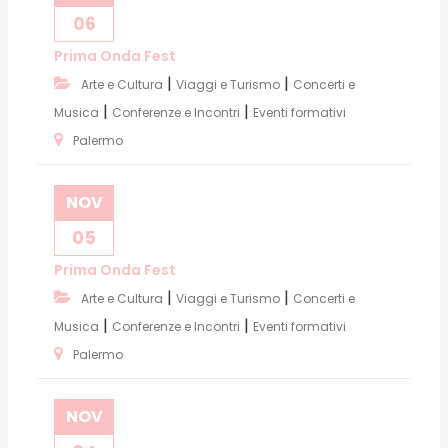
06
Prima Onda Fest
|
|
Arte e Cultura
Viaggi e Turismo
Concerti e
|
|
Musica
Conferenze e Incontri
Eventi formativi
Palermo
NOV
05
Prima Onda Fest
|
|
Arte e Cultura
Viaggi e Turismo
Concerti e
|
|
Musica
Conferenze e Incontri
Eventi formativi
Palermo
NOV