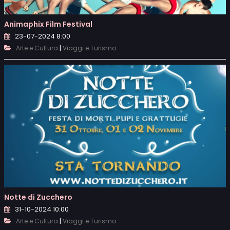
Animaphix Film Festival
23-07-2024 8:00
|
Arte e Cultura
Viaggi e Turismo
Notte di Zucchero
31-10-2024 10:00
|
Arte e Cultura
Viaggi e Turismo