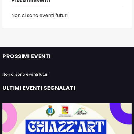
Prossimi Eventi
Non ci sono eventi futuri
PROSSIMI EVENTI
Non ci sono eventi futuri
ULTIMI EVENTI SEGNALATI