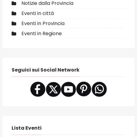
Notizie dalla Provincia
Eventi in città
Eventi in Provincia
Eventi in Regione
Seguici sui Social Network
Lista Eventi