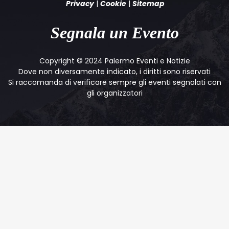
Privacy
|
Cookie
|
Sitemap
Segnala un Evento
Copyright © 2024 Palermo Eventi e Notizie
Dove non diversamente indicato, i diritti sono riservati
Si raccomanda di verificare sempre gli eventi segnalati con
gli organizzatori