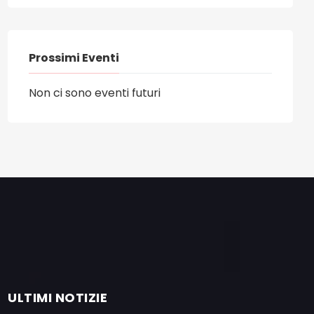
Prossimi Eventi
Non ci sono eventi futuri
ULTIMI NOTIZIE