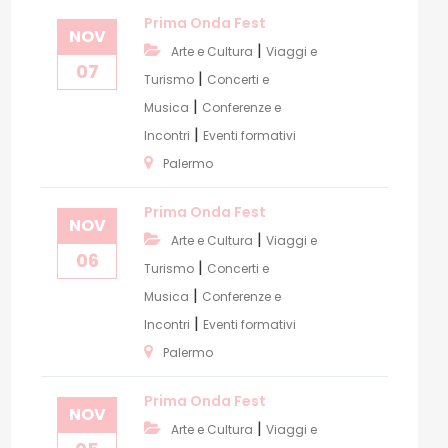
Prima Onda Fest
NOV
|
Arte e Cultura
Viaggi e
07
|
Turismo
Concerti e
|
Musica
Conferenze e
|
Incontri
Eventi formativi
Palermo
Prima Onda Fest
NOV
|
Arte e Cultura
Viaggi e
06
|
Turismo
Concerti e
|
Musica
Conferenze e
|
Incontri
Eventi formativi
Palermo
Prima Onda Fest
NOV
|
Arte e Cultura
Viaggi e