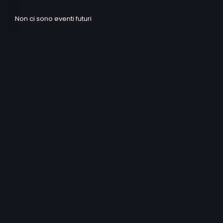
Non ci sono eventi futuri