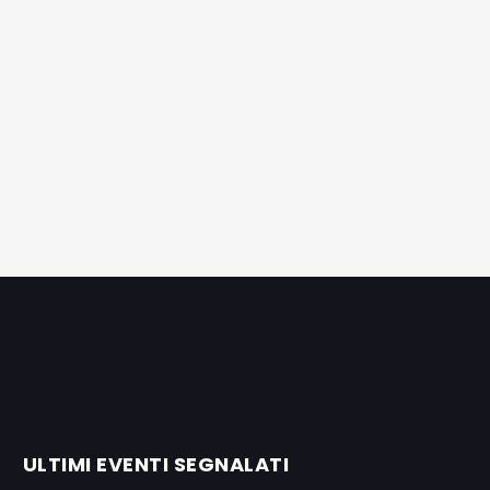
ULTIMI EVENTI SEGNALATI