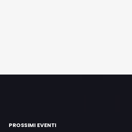
PROSSIMI EVENTI