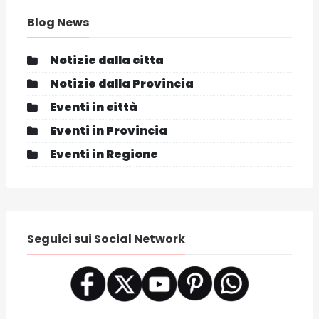
Blog News
Notizie dalla citta
Notizie dalla Provincia
Eventi in città
Eventi in Provincia
Eventi in Regione
Seguici sui Social Network