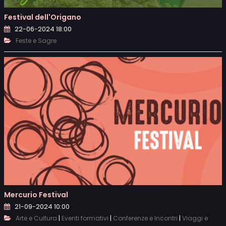
Festival dell'Origano
22-06-2024 18:00
Feste e Sagre
Mercurio Festival
21-09-2024 10:00
|
|
|
Arte e Cultura
Eventi formativi
Conferenze e Incontri
Viaggi e