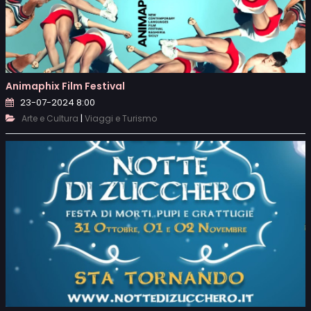
Animaphix Film Festival
23-07-2024 8:00
|
Arte e Cultura
Viaggi e Turismo