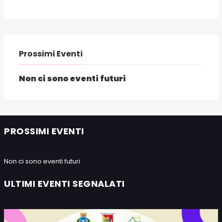
Prossimi Eventi
Non ci sono eventi futuri
PROSSIMI EVENTI
Non ci sono eventi futuri
ULTIMI EVENTI SEGNALATI