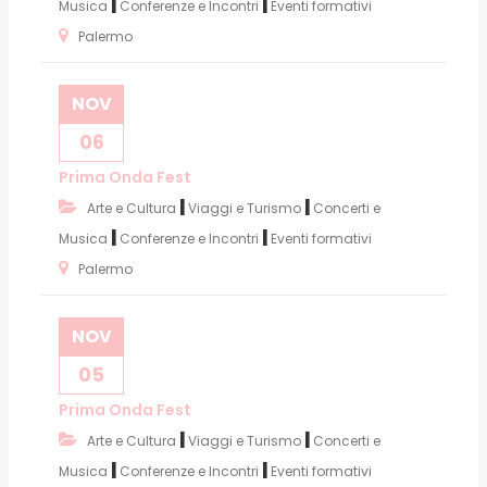
|
|
Musica
Conferenze e Incontri
Eventi formativi
Palermo
NOV
06
Prima Onda Fest
|
|
Arte e Cultura
Viaggi e Turismo
Concerti e
|
|
Musica
Conferenze e Incontri
Eventi formativi
Palermo
NOV
05
Prima Onda Fest
|
|
Arte e Cultura
Viaggi e Turismo
Concerti e
|
|
Musica
Conferenze e Incontri
Eventi formativi