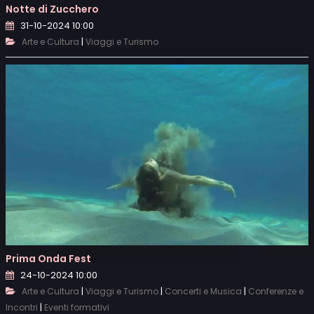
Notte di Zucchero
31-10-2024 10:00
|
Arte e Cultura
Viaggi e Turismo
Prima Onda Fest
24-10-2024 10:00
|
|
|
Arte e Cultura
Viaggi e Turismo
Concerti e Musica
Conferenze e
|
Incontri
Eventi formativi