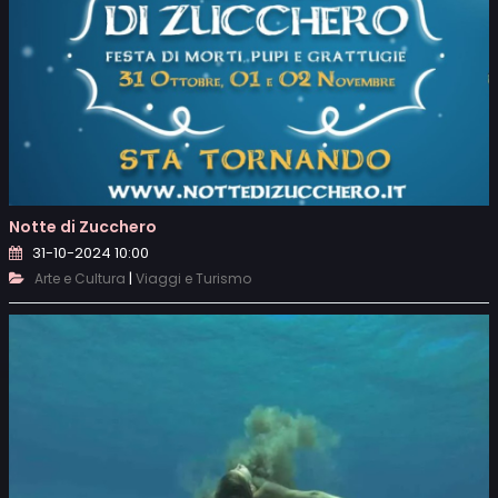
Notte di Zucchero
31-10-2024 10:00
|
Arte e Cultura
Viaggi e Turismo