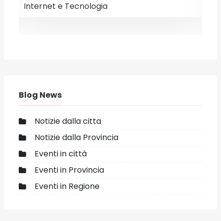
Internet e Tecnologia
E
Blog News
Notizie dalla citta
Notizie dalla Provincia
Eventi in città
Eventi in Provincia
Eventi in Regione