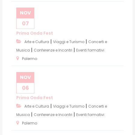
NOV
07
Prima Onda Fest
|
|
Arte e Cultura
Viaggi e Turismo
Concerti e
|
|
Musica
Conferenze e Incontri
Eventi formativi
Palermo
NOV
06
Prima Onda Fest
|
|
Arte e Cultura
Viaggi e Turismo
Concerti e
|
|
Musica
Conferenze e Incontri
Eventi formativi
Palermo