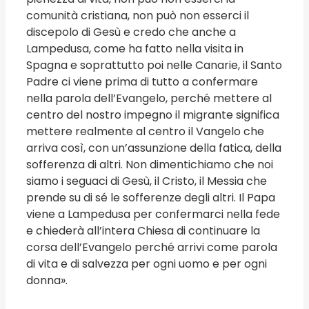
comunità cristiana, non può non esserci il
discepolo di Gesù e credo che anche a
Lampedusa, come ha fatto nella visita in
Spagna e soprattutto poi nelle Canarie, il Santo
Padre ci viene prima di tutto a confermare
nella parola dell’Evangelo, perché mettere al
centro del nostro impegno il migrante significa
mettere realmente al centro il Vangelo che
arriva così, con un’assunzione della fatica, della
sofferenza di altri. Non dimentichiamo che noi
siamo i seguaci di Gesù, il Cristo, il Messia che
prende su di sé le sofferenze degli altri. Il Papa
viene a Lampedusa per confermarci nella fede
e chiederà all’intera Chiesa di continuare la
corsa dell’Evangelo perché arrivi come parola
di vita e di salvezza per ogni uomo e per ogni
donna».