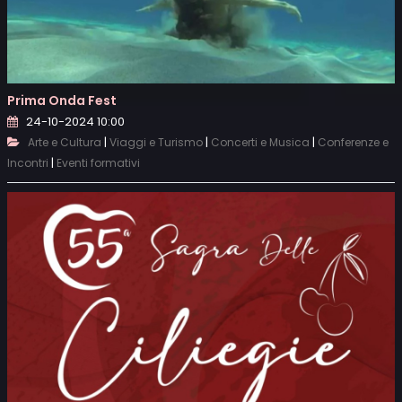
Prima Onda Fest
24-10-2024 10:00
|
|
|
Arte e Cultura
Viaggi e Turismo
Concerti e Musica
Conferenze e
|
Incontri
Eventi formativi