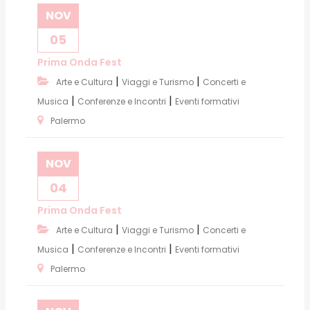
NOV
05
Prima Onda Fest
|
|
Arte e Cultura
Viaggi e Turismo
Concerti e
|
|
Musica
Conferenze e Incontri
Eventi formativi
Palermo
NOV
04
Prima Onda Fest
|
|
Arte e Cultura
Viaggi e Turismo
Concerti e
|
|
Musica
Conferenze e Incontri
Eventi formativi
Palermo