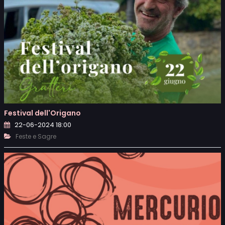
Festival dell'Origano
22-06-2024 18:00
Feste e Sagre