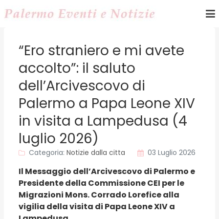
“Ero straniero e mi avete
accolto”: il saluto
dell’Arcivescovo di
Palermo a Papa Leone XIV
in visita a Lampedusa (4
luglio 2026)
Categoria:
Notizie dalla citta
03 Luglio 2026
Il Messaggio dell’Arcivescovo di Palermo e
Presidente della Commissione CEI per le
Migrazioni Mons. Corrado Lorefice alla
vigilia della visita di Papa Leone XIV a
Lampedusa