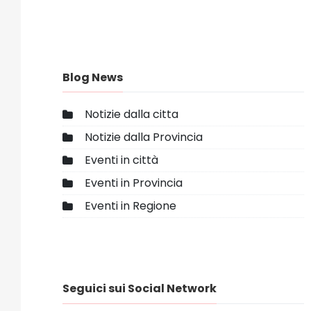
Blog News
Notizie dalla citta
Notizie dalla Provincia
Eventi in città
Eventi in Provincia
Eventi in Regione
Seguici sui Social Network