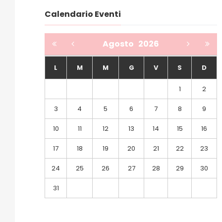
Calendario Eventi
Agosto
2026
L
M
M
G
V
S
D
1
2
3
4
5
6
7
8
9
10
11
12
13
14
15
16
17
18
19
20
21
22
23
24
25
26
27
28
29
30
31