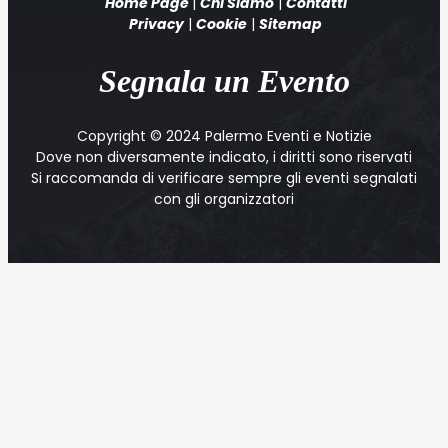
Home Page
|
Chi Siamo
|
Contatti
Privacy
|
Cookie
|
Sitemap
Segnala un Evento
Copyright © 2024 Palermo Eventi e Notizie
Dove non diversamente indicato, i diritti sono riservati
Si raccomanda di verificare sempre gli eventi segnalati
con gli organizzatori