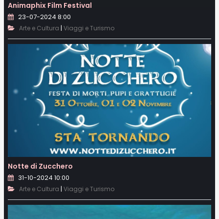
Animaphix Film Festival
23-07-2024 8:00
|
Arte e Cultura
Viaggi e Turismo
Notte di Zucchero
31-10-2024 10:00
|
Arte e Cultura
Viaggi e Turismo