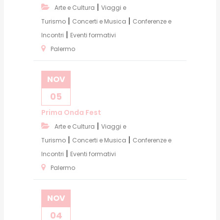
|
Arte e Cultura
Viaggi e
|
|
Turismo
Concerti e Musica
Conferenze e
|
Incontri
Eventi formativi
Palermo
NOV
05
Prima Onda Fest
|
Arte e Cultura
Viaggi e
|
|
Turismo
Concerti e Musica
Conferenze e
|
Incontri
Eventi formativi
Palermo
NOV
04