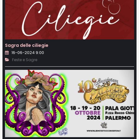
Sagra delle ciliegie
16-06-2024 9:00
Feste e Sagre