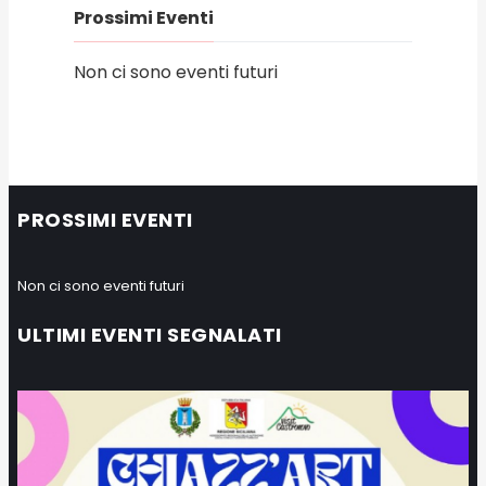
Prossimi Eventi
Non ci sono eventi futuri
PROSSIMI EVENTI
Non ci sono eventi futuri
ULTIMI EVENTI SEGNALATI