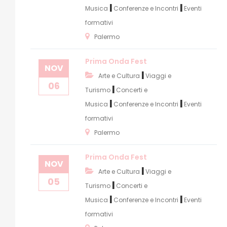
|
|
Musica
Conferenze e Incontri
Eventi
formativi
Palermo
Prima Onda Fest
NOV
|
Arte e Cultura
Viaggi e
06
|
Turismo
Concerti e
|
|
Musica
Conferenze e Incontri
Eventi
formativi
Palermo
Prima Onda Fest
NOV
|
Arte e Cultura
Viaggi e
05
|
Turismo
Concerti e
|
|
Musica
Conferenze e Incontri
Eventi
formativi