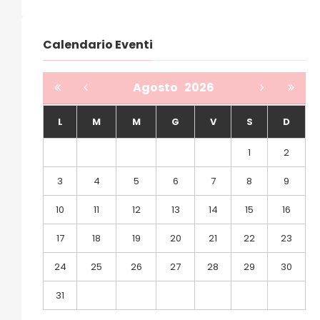
Calendario Eventi
Agosto
2026
L
M
M
G
V
S
D
1
2
3
4
5
6
7
8
9
10
11
12
13
14
15
16
17
18
19
20
21
22
23
24
25
26
27
28
29
30
31