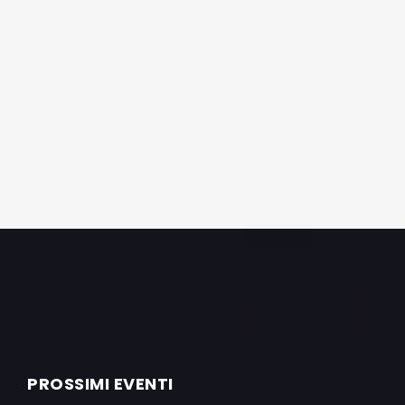
PROSSIMI EVENTI