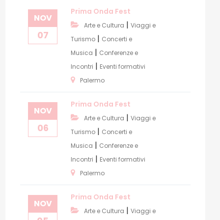
Prima Onda Fest
NOV
|
Arte e Cultura
Viaggi e
07
|
Turismo
Concerti e
|
Musica
Conferenze e
|
Incontri
Eventi formativi
Palermo
Prima Onda Fest
NOV
|
Arte e Cultura
Viaggi e
06
|
Turismo
Concerti e
|
Musica
Conferenze e
|
Incontri
Eventi formativi
Palermo
Prima Onda Fest
NOV
|
Arte e Cultura
Viaggi e