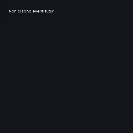
Non ci sono eventi futuri