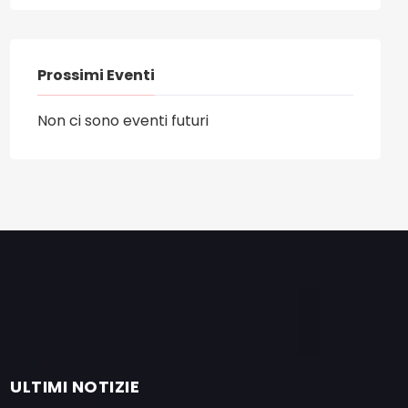
Prossimi Eventi
Non ci sono eventi futuri
ULTIMI NOTIZIE