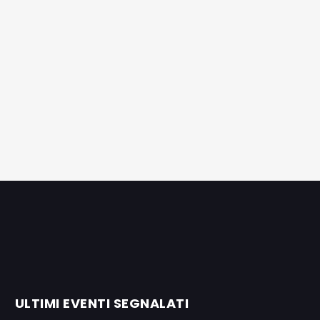
ULTIMI EVENTI SEGNALATI