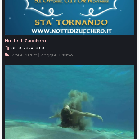
Notte di Zucchero
31-10-2024 10:00
|
Arte e Cultura
Viaggi e Turismo