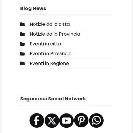
Blog News
Notizie dalla citta
Notizie dalla Provincia
Eventi in città
Eventi in Provincia
Eventi in Regione
Seguici sui Social Network