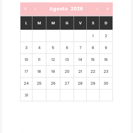
Agosto
2026
L
M
M
G
V
S
D
1
2
3
4
5
6
7
8
9
10
11
12
13
14
15
16
17
18
19
20
21
22
23
24
25
26
27
28
29
30
31