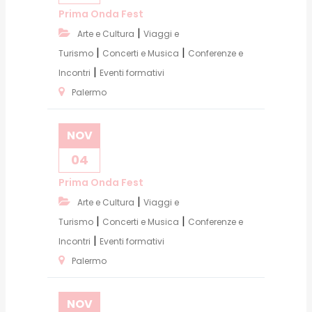
Prima Onda Fest
|
Arte e Cultura
Viaggi e
|
|
Turismo
Concerti e Musica
Conferenze e
|
Incontri
Eventi formativi
Palermo
NOV
04
Prima Onda Fest
|
Arte e Cultura
Viaggi e
|
|
Turismo
Concerti e Musica
Conferenze e
|
Incontri
Eventi formativi
Palermo
NOV