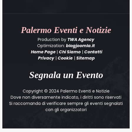
Palermo
Eventi e Notizie
Production by
TWA Agency
Optimization:
blogjoomla.it
Home Page
|
Chi Siamo
|
Contatti
Privacy
|
Cookie
|
Sitemap
Segnala un Evento
Copyright © 2024 Palermo Eventi e Notizie
Dove non diversamente indicato, i diritti sono riservati
Si raccomanda di verificare sempre gli eventi segnalati
con gli organizzatori