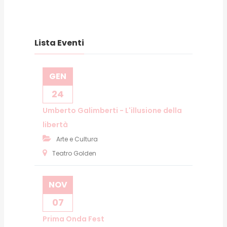
Lista Eventi
GEN
24
Umberto Galimberti - L'illusione della
libertà
Arte e Cultura
Teatro Golden
NOV
07
Prima Onda Fest