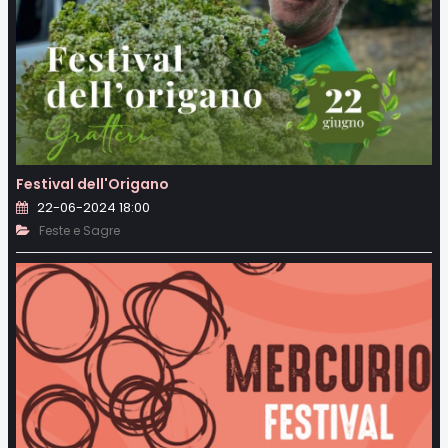
Festival dell'Origano
22-06-2024 18:00
Feste e Sagre