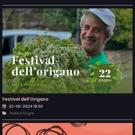
Festival dell'Origano
22-06-2024 18:00
Feste e Sagre