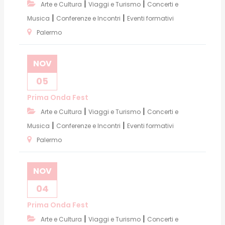
|
|
Arte e Cultura
Viaggi e Turismo
Concerti e
|
|
Musica
Conferenze e Incontri
Eventi formativi
Palermo
NOV
05
Prima Onda Fest
|
|
Arte e Cultura
Viaggi e Turismo
Concerti e
|
|
Musica
Conferenze e Incontri
Eventi formativi
Palermo
NOV
04
Prima Onda Fest
|
|
Arte e Cultura
Viaggi e Turismo
Concerti e