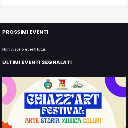
PROSSIMI EVENTI
Non ci sono eventi futuri
ULTIMI EVENTI SEGNALATI