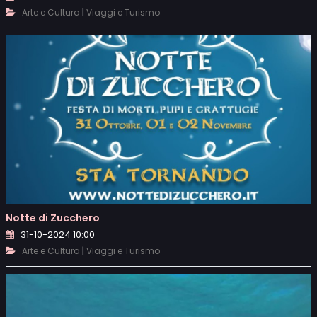
|
Arte e Cultura
Viaggi e Turismo
Notte di Zucchero
31-10-2024 10:00
|
Arte e Cultura
Viaggi e Turismo