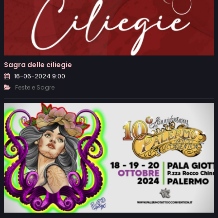
Sagra delle ciliegie
16-06-2024 9:00
Feste e Sagre