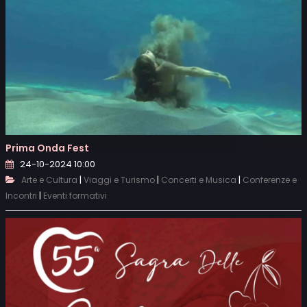
Prima Onda Fest
24-10-2024 10:00
|
|
|
Arte e Cultura
Viaggi e Turismo
Concerti e Musica
Conferenze e
|
Incontri
Eventi formativi