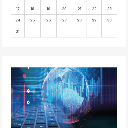
17
18
19
20
21
22
23
24
25
26
27
28
29
30
31