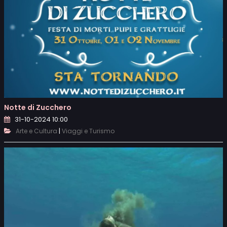
Notte di Zucchero
31-10-2024 10:00
|
Arte e Cultura
Viaggi e Turismo