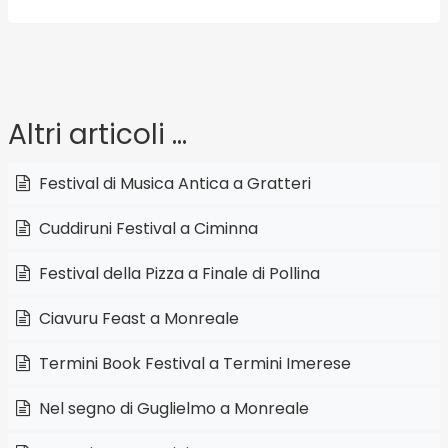
Altri articoli …
Festival di Musica Antica a Gratteri
Cuddiruni Festival a Ciminna
Festival della Pizza a Finale di Pollina
Ciavuru Feast a Monreale
Termini Book Festival a Termini Imerese
Nel segno di Guglielmo a Monreale