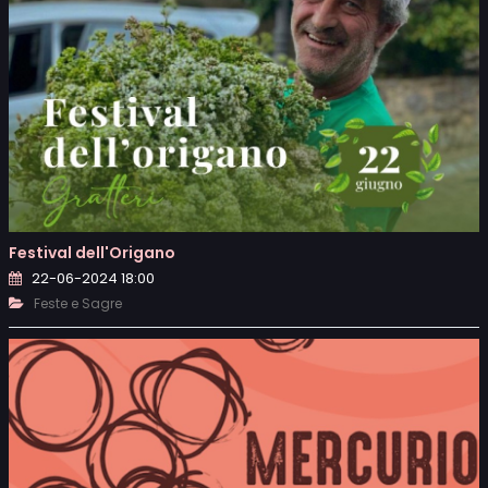
Festival dell'Origano
22-06-2024 18:00
Feste e Sagre