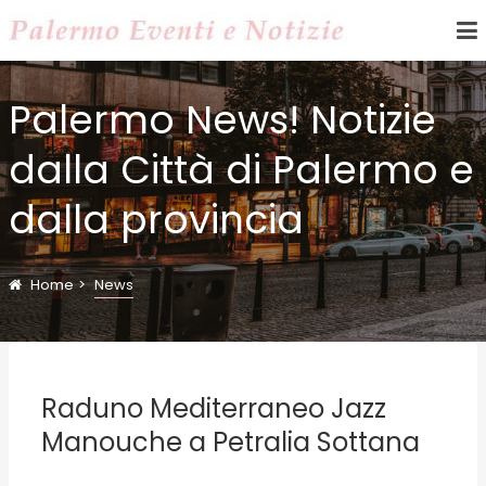
Palermo News! Notizie
dalla Città di Palermo e
dalla provincia
Home
News
Raduno Mediterraneo Jazz
Manouche a Petralia Sottana