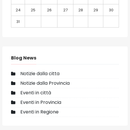
24
25
26
27
28
29
30
31
Blog News
Notizie dalla citta
Notizie dalla Provincia
Eventi in città
Eventi in Provincia
Eventi in Regione