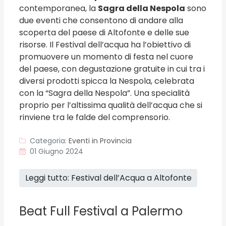
contemporanea, la
Sagra della Nespola
sono
due eventi che consentono di andare alla
scoperta del paese di Altofonte e delle sue
risorse. Il Festival dell’acqua ha l’obiettivo di
promuovere un momento di festa nel cuore
del paese, con degustazione gratuite in cui tra i
diversi prodotti spicca la Nespola, celebrata
con la “Sagra della Nespola”. Una specialità
proprio per l’altissima qualità dell’acqua che si
rinviene tra le falde del comprensorio.
Categoria:
Eventi in Provincia
01 Giugno 2024
Leggi tutto: Festival dell’Acqua a Altofonte
Beat Full Festival a Palermo