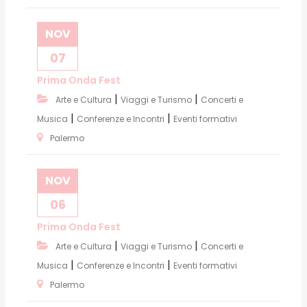
NOV
07
Prima Onda Fest
|
|
Arte e Cultura
Viaggi e Turismo
Concerti e
|
|
Musica
Conferenze e Incontri
Eventi formativi
Palermo
NOV
06
Prima Onda Fest
|
|
Arte e Cultura
Viaggi e Turismo
Concerti e
|
|
Musica
Conferenze e Incontri
Eventi formativi
Palermo