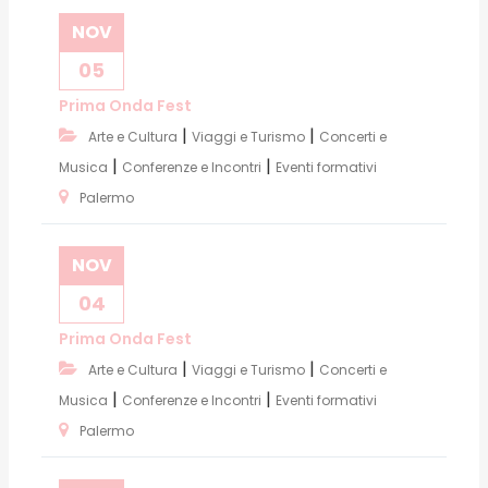
NOV
05
Prima Onda Fest
|
|
Arte e Cultura
Viaggi e Turismo
Concerti e
|
|
Musica
Conferenze e Incontri
Eventi formativi
Palermo
NOV
04
Prima Onda Fest
|
|
Arte e Cultura
Viaggi e Turismo
Concerti e
|
|
Musica
Conferenze e Incontri
Eventi formativi
Palermo