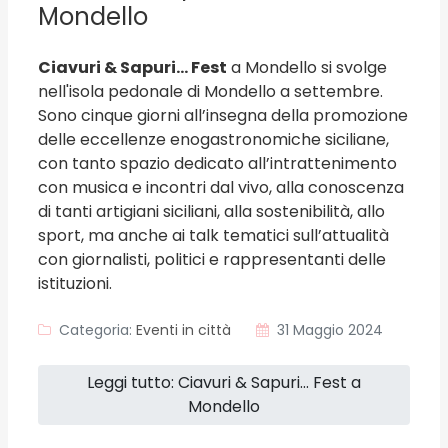
Mondello
Ciavuri & Sapuri… Fest
a Mondello si svolge
nell'isola pedonale di Mondello a settembre.
Sono cinque giorni all’insegna della promozione
delle eccellenze enogastronomiche siciliane,
con tanto spazio dedicato all’intrattenimento
con musica e incontri dal vivo, alla conoscenza
di tanti artigiani siciliani, alla sostenibilità, allo
sport, ma anche ai talk tematici sull’attualità
con giornalisti, politici e rappresentanti delle
istituzioni.
Categoria:
Eventi in città
31 Maggio 2024
Leggi tutto: Ciavuri & Sapuri… Fest a
Mondello