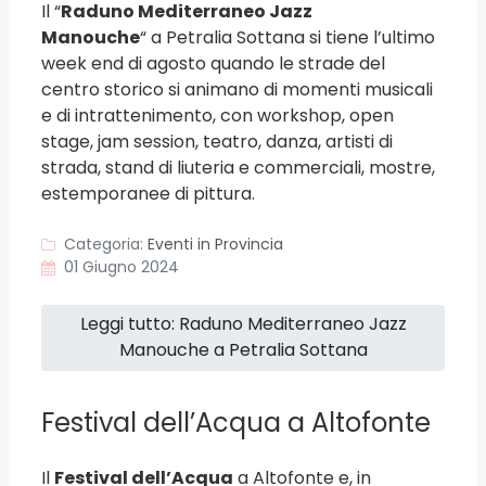
Il “
Raduno Mediterraneo Jazz
Manouche
“ a Petralia Sottana si tiene l’ultimo
week end di agosto quando le strade del
centro storico si animano di momenti musicali
e di intrattenimento, con workshop, open
stage, jam session, teatro, danza, artisti di
strada, stand di liuteria e commerciali, mostre,
estemporanee di pittura.
Categoria:
Eventi in Provincia
01 Giugno 2024
Leggi tutto: Raduno Mediterraneo Jazz
Manouche a Petralia Sottana
Festival dell’Acqua a Altofonte
Il
Festival dell’Acqua
a Altofonte e, in