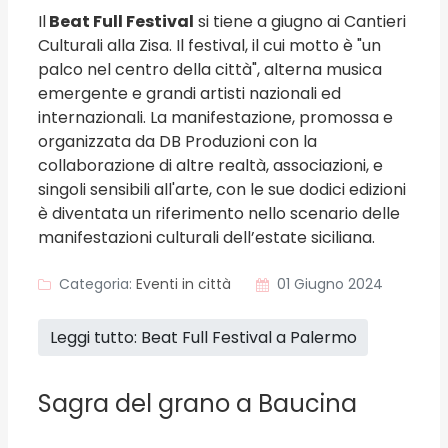
Il
Beat Full Festival
si tiene a giugno ai Cantieri
Culturali alla Zisa. Il festival, il cui motto è "un
palco nel centro della città", alterna musica
emergente e grandi artisti nazionali ed
internazionali. La manifestazione, promossa e
organizzata da DB Produzioni con la
collaborazione di altre realtà, associazioni, e
singoli sensibili all'arte, con le sue dodici edizioni
è diventata un riferimento nello scenario delle
manifestazioni culturali dell’estate siciliana.
Categoria:
Eventi in città
01 Giugno 2024
Leggi tutto: Beat Full Festival a Palermo
Sagra del grano a Baucina