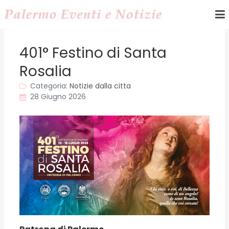
401° Festino di Santa
Rosalia
Categoria:
Notizie dalla citta
28 Giugno 2026