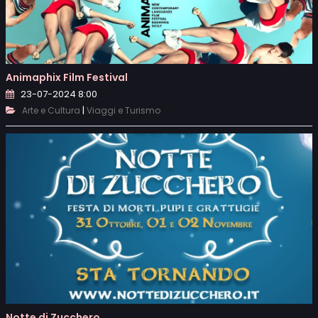
Animaphix Film Festival
23-07-2024 8:00
|
Arte e Cultura
Viaggi e Turismo
Notte di Zucchero