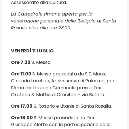
Assessorato alla Cultura.
La Cattedrale rimane aperta per la
venerazione personale delle Reliquie di Santa
Rosalia sino alle ore 23.00.
VENERDÌ 11 LUGLIO
Ore 7.30
S. Messa.
Ore 11.00
S. Messa presieduta da S.E. Mons.
Corrado Lorefice, Arcivescovo di Palermo, per
l’Amministrazione Comunale presso l’ex
Oratorio S. Mattia ai Crociferi – via Butera.
Ore 17.00
S. Rosario e Litanie di Santa Rosalia.
Ore 18.00
S. Messa presieduta da Don
Giuseppe Alotto con la partecipazione della