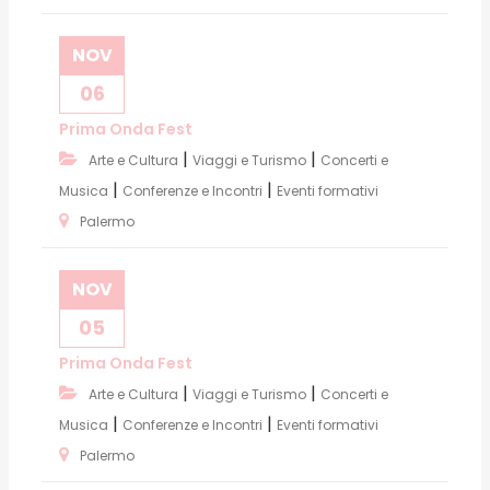
NOV
06
Prima Onda Fest
|
|
Arte e Cultura
Viaggi e Turismo
Concerti e
|
|
Musica
Conferenze e Incontri
Eventi formativi
Palermo
NOV
05
Prima Onda Fest
|
|
Arte e Cultura
Viaggi e Turismo
Concerti e
|
|
Musica
Conferenze e Incontri
Eventi formativi
Palermo