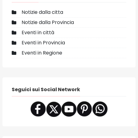
Notizie dalla citta
Notizie dalla Provincia
Eventi in città
Eventi in Provincia
Eventi in Regione
Seguici sui Social Network