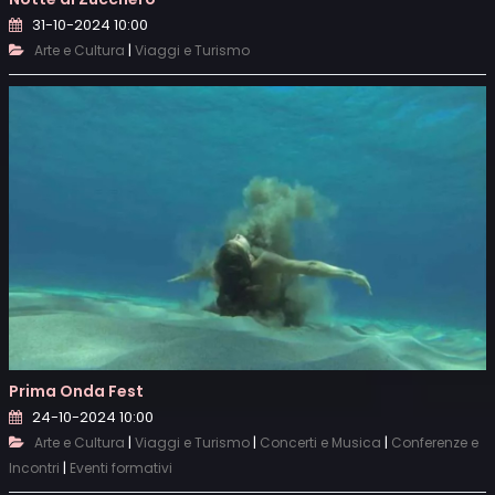
31-10-2024 10:00
|
Arte e Cultura
Viaggi e Turismo
Prima Onda Fest
24-10-2024 10:00
|
|
|
Arte e Cultura
Viaggi e Turismo
Concerti e Musica
Conferenze e
|
Incontri
Eventi formativi