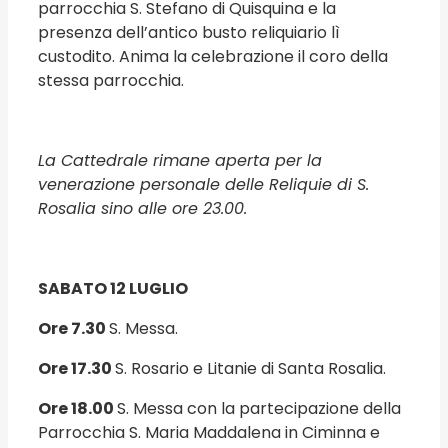
parrocchia S. Stefano di Quisquina e la
presenza dell’antico busto reliquiario lì
custodito. Anima la celebrazione il coro della
stessa parrocchia.
La Cattedrale rimane aperta per la
venerazione personale delle Reliquie di S.
Rosalia sino alle ore 23.00.
SABATO 12 LUGLIO
Ore 7.30
S. Messa.
Ore 17.30
S. Rosario e Litanie di Santa Rosalia.
Ore 18.00
S. Messa con la partecipazione della
Parrocchia S. Maria Maddalena in Ciminna e