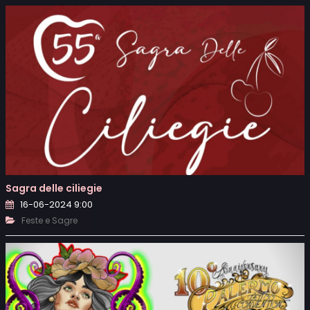
Sagra delle ciliegie
16-06-2024 9:00
Feste e Sagre