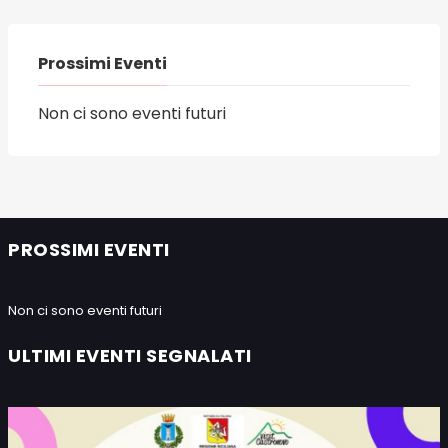
Prossimi Eventi
Non ci sono eventi futuri
PROSSIMI EVENTI
Non ci sono eventi futuri
ULTIMI EVENTI SEGNALATI