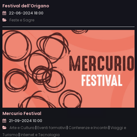
Festival dell'Origano
22-06-2024 18:00
Feste e Sagre
Mercurio Festival
21-09-2024 10:00
|
|
|
Arte e Cultura
Eventi formativi
Conferenze e Incontri
Viaggi e
|
Turismo
Internet e Tecnologia