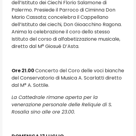
dell’Istituto dei Ciechi Florio Salamone di
Palermo. Presiede il Parroco di Ciminna Don
Mario Cassata; concelebra il Cappellano
dell’Istituto dei ciechi, Don Gioacchino Ragona.
Anima la celebrazione il coro dello stesso
Istituto del corso di alfabetizzazione musicale,
diretto dal M° Giosué D’Asta.
Ore 21.00
Concerto del Coro delle voci bianche
del Conservatorio di Musica A. Scarlatti diretto
dal M° A. Sottile.
La Cattedrale rimane aperta per la
venerazione personale delle Reliquie di S.
Rosalia sino alle ore 23.00
.