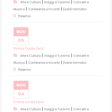
|
|
Arte e Cultura
Viaggi e Turismo
Concerti e
|
|
Musica
Conferenze e Incontri
Eventi formativi
Palermo
NOV
05
Prima Onda Fest
|
|
Arte e Cultura
Viaggi e Turismo
Concerti e
|
|
Musica
Conferenze e Incontri
Eventi formativi
Palermo
NOV
04
Prima Onda Fest
|
|
Arte e Cultura
Viaggi e Turismo
Concerti e