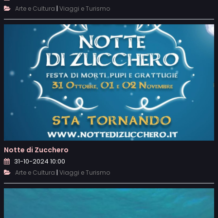
|
Arte e Cultura
Viaggi e Turismo
Notte di Zucchero
31-10-2024 10:00
|
Arte e Cultura
Viaggi e Turismo