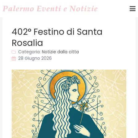
402° Festino di Santa
Rosalia
Categoria:
Notizie dalla citta
28 Giugno 2026