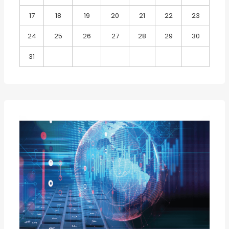
17
18
19
20
21
22
23
24
25
26
27
28
29
30
31