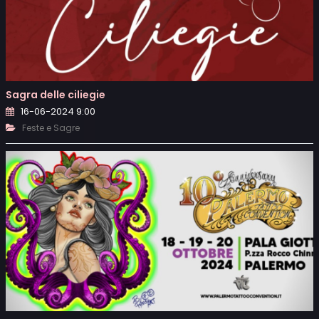
Sagra delle ciliegie
16-06-2024 9:00
Feste e Sagre