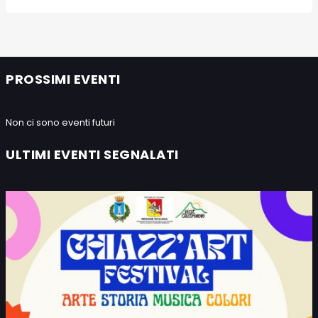
PROSSIMI EVENTI
Non ci sono eventi futuri
ULTIMI EVENTI SEGNALATI