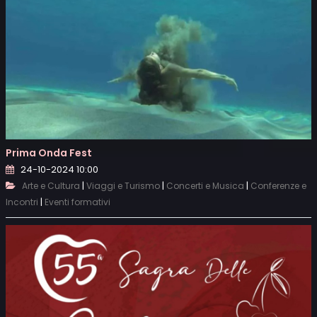
Prima Onda Fest
24-10-2024 10:00
|
|
|
Arte e Cultura
Viaggi e Turismo
Concerti e Musica
Conferenze e
|
Incontri
Eventi formativi