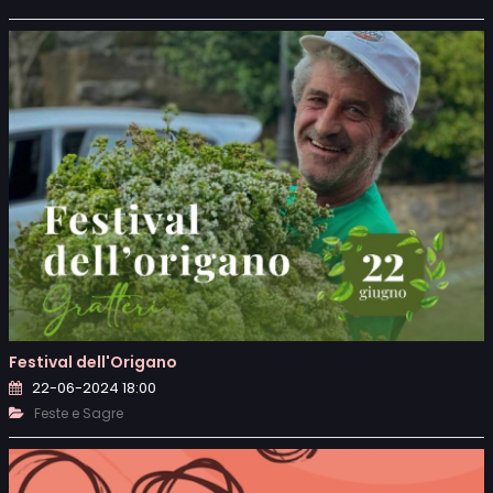
Festival dell'Origano
22-06-2024 18:00
Feste e Sagre