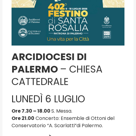
ARCIDIOCESI DI
PALERMO
– CHIESA
CATTEDRALE
LUNEDÌ 6 LUGLIO
Ore 7.30 – 18.00
S. Messa.
Ore 21.00
Concerto: Ensemble di Ottoni del
Conservatorio “A. Scarlatti”di Palermo.