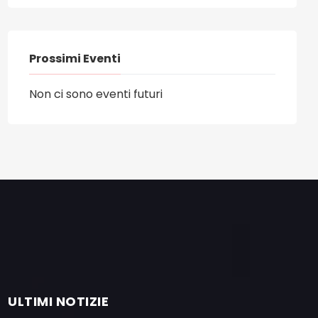
Prossimi Eventi
Non ci sono eventi futuri
ULTIMI NOTIZIE