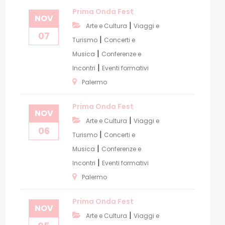
Prima Onda Fest
NOV
|
Arte e Cultura
Viaggi e
07
|
Turismo
Concerti e
|
Musica
Conferenze e
|
Incontri
Eventi formativi
Palermo
Prima Onda Fest
NOV
|
Arte e Cultura
Viaggi e
06
|
Turismo
Concerti e
|
Musica
Conferenze e
|
Incontri
Eventi formativi
Palermo
Prima Onda Fest
NOV
|
Arte e Cultura
Viaggi e