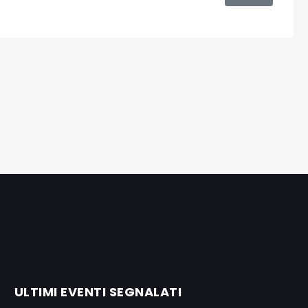
ULTIMI EVENTI SEGNALATI