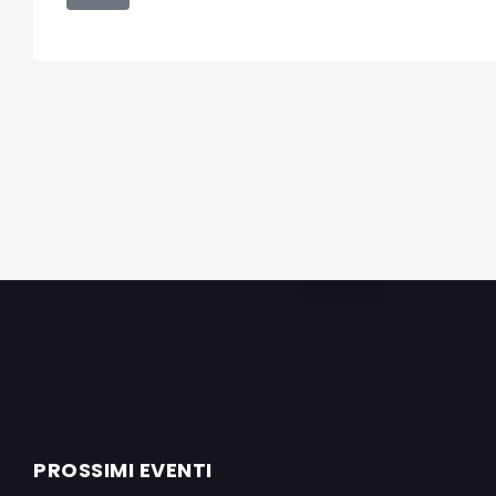
PROSSIMI EVENTI