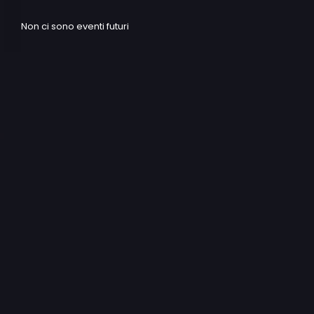
Non ci sono eventi futuri