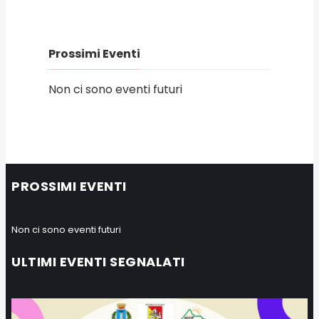
Prossimi Eventi
Non ci sono eventi futuri
PROSSIMI EVENTI
Non ci sono eventi futuri
ULTIMI EVENTI SEGNALATI