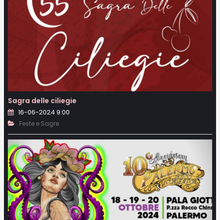
Sagra delle ciliegie
16-06-2024 9:00
Feste e Sagre