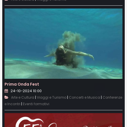
Prima Onda Fest
24-10-2024 10:00
|
|
|
Arte e Cultura
Viaggi e Turismo
Concerti e Musica
Conferenze
|
e Incontri
Eventi formativi