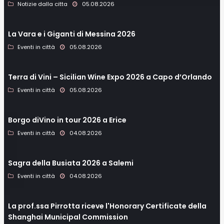
Notizie dalla citta
05.08.2026
La Vara e i Giganti di Messina 2026
Eventi in città
05.08.2026
Terra di Vini – Sicilian Wine Expo 2026 a Capo d’Orlando
Eventi in città
05.08.2026
Borgo diVino in tour 2026 a Erice
Eventi in città
04.08.2026
Sagra della Busiata 2026 a Salemi
Eventi in città
04.08.2026
La prof.ssa Pirrotta riceve l'Honorary Certificate della
Shanghai Municipal Commission