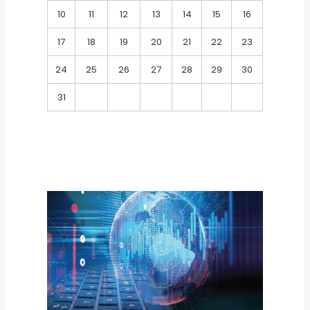
10
11
12
13
14
15
16
17
18
19
20
21
22
23
24
25
26
27
28
29
30
31