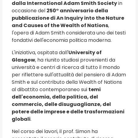
dalla International Adam Smith Society
in
occasione del
250° anniversario della
pubblicazione di An Inquiry into the Nature
and Causes of the Wealth of Nations
,
l'opera di Adam Smith considerata uno dei testi
fondativi dell'economia politica moderna.
L'iniziativa, ospitata dall'
University of
Glasgow
, ha riunito studiosi provenienti da
università e centri di ricerca di tutto il mondo
per riflettere sull'attualità del pensiero di Adam
Smith e sul contributo della Wealth of Nations
al dibattito contemporaneo sui
temi
dell'economia, della politica, del
commercio, delle disuguaglianze, del
potere delle imprese e delle trasformazioni
globali
.
Nel corso dei lavori, il prof. Simon ha