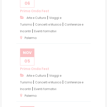
06
Prima Onda Fest
|
Arte e Cultura
Viaggi e
|
|
Turismo
Concerti e Musica
Conferenze e
|
Incontri
Eventi formativi
Palermo
NOV
05
Prima Onda Fest
|
Arte e Cultura
Viaggi e
|
|
Turismo
Concerti e Musica
Conferenze e
|
Incontri
Eventi formativi
Palermo