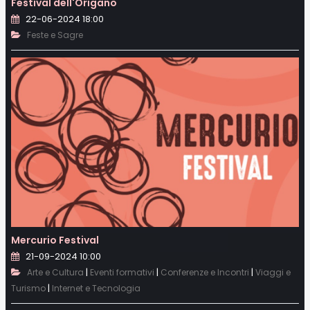
Festival dell'Origano
22-06-2024 18:00
Feste e Sagre
Mercurio Festival
21-09-2024 10:00
|
|
|
Arte e Cultura
Eventi formativi
Conferenze e Incontri
Viaggi e
|
Turismo
Internet e Tecnologia