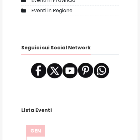
Eventi in Provincia
Eventi in Regione
Seguici sui Social Network
Lista Eventi
GEN