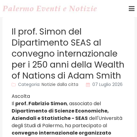
Il prof. Simon del
Dipartimento SEAS al
convegno internazionale
per i 250 anni della Wealth
of Nations di Adam Smith
Categoria:
Notizie dalla citta
07 Luglio 2026
Ascolta
Il
prof. Fabrizio Simon
, associato del
Dipartimento di Scienze Economiche,
Aziendali e Statistiche - SEAS
dell'Università
degli Studi di Palermo, ha partecipato al
convegno internazionale organizzato