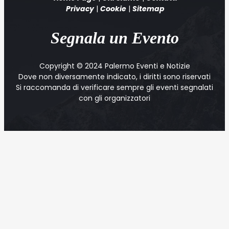
Privacy
|
Cookie
|
Sitemap
Segnala un Evento
Copyright © 2024 Palermo Eventi e Notizie
Dove non diversamente indicato, i diritti sono riservati
Si raccomanda di verificare sempre gli eventi segnalati
con gli organizzatori