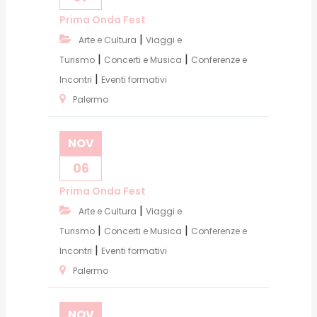
Prima Onda Fest
|
Arte e Cultura
Viaggi e
|
|
Turismo
Concerti e Musica
Conferenze e
|
Incontri
Eventi formativi
Palermo
NOV
06
Prima Onda Fest
|
Arte e Cultura
Viaggi e
|
|
Turismo
Concerti e Musica
Conferenze e
|
Incontri
Eventi formativi
Palermo
NOV