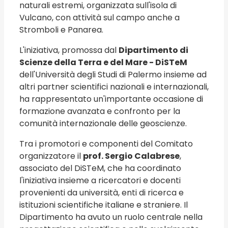
naturali estremi, organizzata sull'isola di
Vulcano, con attività sul campo anche a
Stromboli e Panarea.
L'iniziativa, promossa dal
Dipartimento di
Scienze della Terra e del Mare - DiSTeM
dell'Università degli Studi di Palermo insieme ad
altri partner scientifici nazionali e internazionali,
ha rappresentato un'importante occasione di
formazione avanzata e confronto per la
comunità internazionale delle geoscienze.
Tra i promotori e componenti del Comitato
organizzatore il
prof. Sergio Calabrese
,
associato del DiSTeM, che ha coordinato
l'iniziativa insieme a ricercatori e docenti
provenienti da università, enti di ricerca e
istituzioni scientifiche italiane e straniere. Il
Dipartimento ha avuto un ruolo centrale nella