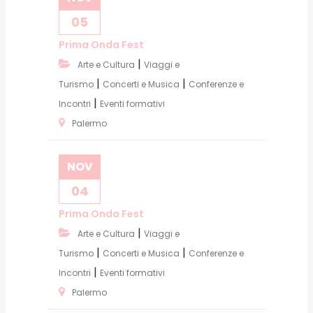
05
Prima Onda Fest
|
Arte e Cultura
Viaggi e
|
|
Turismo
Concerti e Musica
Conferenze e
|
Incontri
Eventi formativi
Palermo
NOV
04
Prima Onda Fest
|
Arte e Cultura
Viaggi e
|
|
Turismo
Concerti e Musica
Conferenze e
|
Incontri
Eventi formativi
Palermo