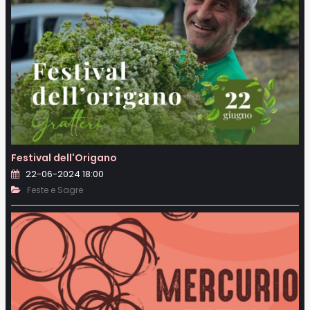
Festival dell'Origano
22-06-2024 18:00
Feste e Sagre