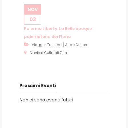
NOV
03
Palermo Liberty. La Belle époque
palermitana dei Florio
|
Viaggi e Turismo
Arte e Cultura
Cantieri Culturali Zisa
Prossimi Eventi
Non ci sono eventi futuri