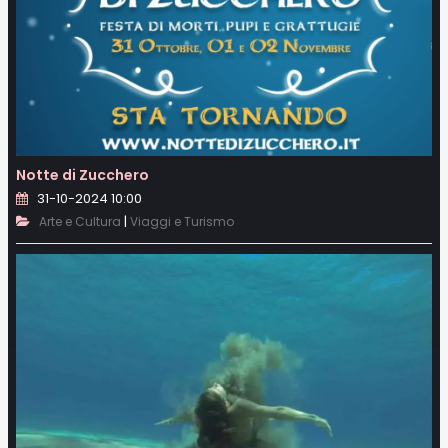
Notte di Zucchero
31-10-2024 10:00
|
Arte e Cultura
Viaggi e Turismo