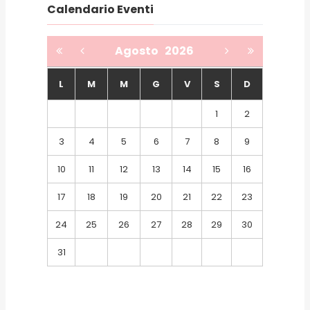
Calendario Eventi
Agosto
2026
L
M
M
G
V
S
D
1
2
3
4
5
6
7
8
9
10
11
12
13
14
15
16
17
18
19
20
21
22
23
24
25
26
27
28
29
30
31