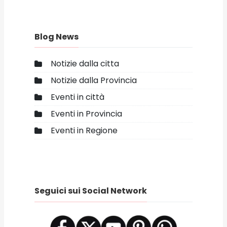
Blog News
Notizie dalla citta
Notizie dalla Provincia
Eventi in città
Eventi in Provincia
Eventi in Regione
Seguici sui Social Network