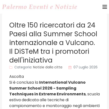
Oltre 150 ricercatori da 24
Paesi alla Summer School
internazionale a Vulcano.
Il DiSTeM tra i promotori
dell'iniziativa
Categoria:
Notizie dalla citta
07 Luglio 2026
Ascolta
Si è conclusa la
International Vulcano
Summer School 2026 - Sampling
Techniques in Extreme Environments
, scuola
estiva dedicata alle tecniche di
campionamento e monitoraggio negli ambienti