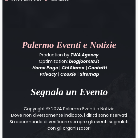
Palermo
Eventi e Notizie
Production by
TWA Agency
Optimization:
blogjoomla.it
Home Page
|
Chi Siamo
|
Contatti
Privacy
|
Cookie
|
Sitemap
Segnala un Evento
Copyright © 2024 Palermo Eventi e Notizie
Dove non diversamente indicato, i diritti sono riservati
Si raccomanda di verificare sempre gli eventi segnalati
con gli organizzatori