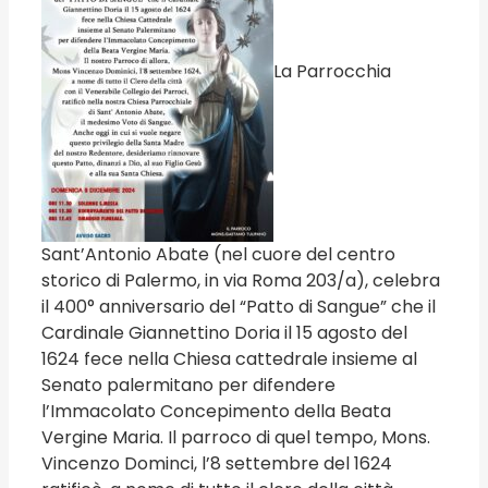
La Parrocchia
Sant’Antonio Abate (nel cuore del centro
storico di Palermo, in via Roma 203/a), celebra
il 400° anniversario del “Patto di Sangue” che il
Cardinale Giannettino Doria il 15 agosto del
1624 fece nella Chiesa cattedrale insieme al
Senato palermitano per difendere
l’Immacolato Concepimento della Beata
Vergine Maria. Il parroco di quel tempo, Mons.
Vincenzo Dominci, l’8 settembre del 1624