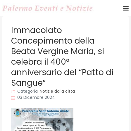
Immacolato
Concepimento della
Beata Vergine Maria, si
celebra il 400°
anniversario del “Patto di
Sangue”
Categoria:
Notizie dalla citta
03 Dicembre 2024