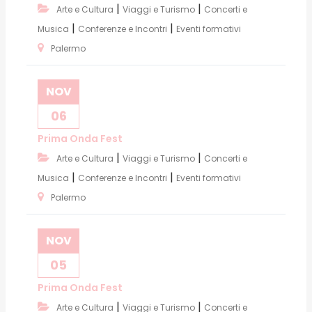
|
|
Arte e Cultura
Viaggi e Turismo
Concerti e
|
|
Musica
Conferenze e Incontri
Eventi formativi
Palermo
NOV
06
Prima Onda Fest
|
|
Arte e Cultura
Viaggi e Turismo
Concerti e
|
|
Musica
Conferenze e Incontri
Eventi formativi
Palermo
NOV
05
Prima Onda Fest
|
|
Arte e Cultura
Viaggi e Turismo
Concerti e