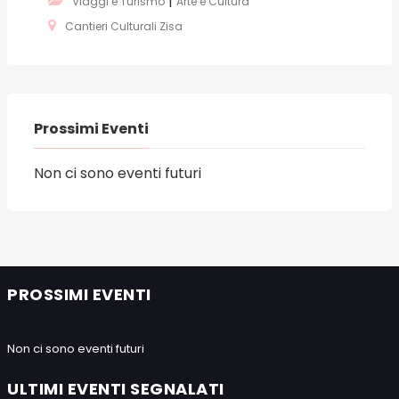
|
Viaggi e Turismo
Arte e Cultura
Cantieri Culturali Zisa
Prossimi Eventi
Non ci sono eventi futuri
PROSSIMI EVENTI
Non ci sono eventi futuri
ULTIMI EVENTI SEGNALATI