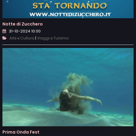
Notte di Zucchero
31-10-2024 10:00
|
Arte e Cultura
Viaggi e Turismo
Prima Onda Fest