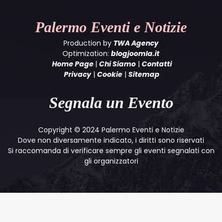
Palermo
Eventi e Notizie
Production by
TWA Agency
Optimization:
blogjoomla.it
Home Page
|
Chi Siamo
|
Contatti
Privacy
|
Cookie
|
Sitemap
Segnala un Evento
Copyright © 2024 Palermo Eventi e Notizie
Dove non diversamente indicato, i diritti sono riservati
Si raccomanda di verificare sempre gli eventi segnalati con
gli organizzatori