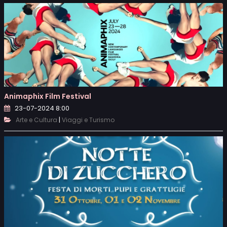
Animaphix Film Festival
23-07-2024 8:00
|
Arte e Cultura
Viaggi e Turismo