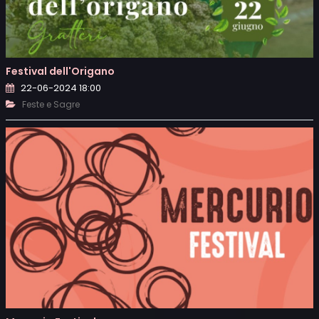
Festival dell'Origano
22-06-2024 18:00
Feste e Sagre