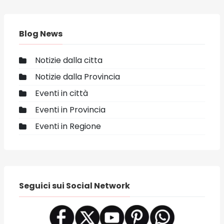
Blog News
Notizie dalla citta
Notizie dalla Provincia
Eventi in città
Eventi in Provincia
Eventi in Regione
Seguici sui Social Network