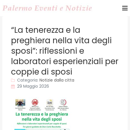
“La tenerezza e la
preghiera nella vita degli
sposi”: riflessioni e
laboratori esperienziali per
coppie di sposi
Categoria:
Notizie dalla citta
29 Maggio 2026