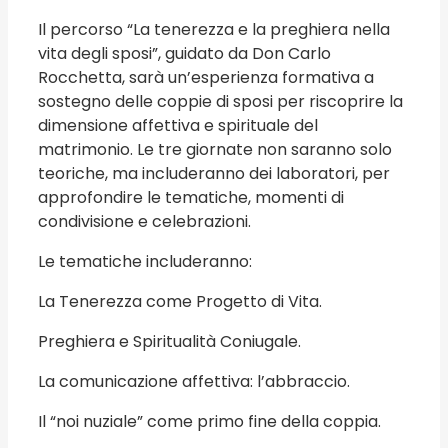
Il percorso “La tenerezza e la preghiera nella
vita degli sposi”, guidato da Don Carlo
Rocchetta, sarà un’esperienza formativa a
sostegno delle coppie di sposi per riscoprire la
dimensione affettiva e spirituale del
matrimonio. Le tre giornate non saranno solo
teoriche, ma includeranno dei laboratori, per
approfondire le tematiche, momenti di
condivisione e celebrazioni.
Le tematiche includeranno:
La Tenerezza come Progetto di Vita.
Preghiera e Spiritualità Coniugale.
La comunicazione affettiva: l’abbraccio.
Il “noi nuziale” come primo fine della coppia.