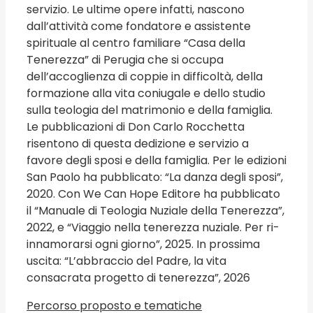
servizio. Le ultime opere infatti, nascono
dall’attività come fondatore e assistente
spirituale al centro familiare “Casa della
Tenerezza” di Perugia che si occupa
dell’accoglienza di coppie in difficoltà, della
formazione alla vita coniugale e dello studio
sulla teologia del matrimonio e della famiglia.
Le pubblicazioni di Don Carlo Rocchetta
risentono di questa dedizione e servizio a
favore degli sposi e della famiglia. Per le edizioni
San Paolo ha pubblicato: “La danza degli sposi”,
2020. Con We Can Hope Editore ha pubblicato
il “Manuale di Teologia Nuziale della Tenerezza”,
2022, e “Viaggio nella tenerezza nuziale. Per ri-
innamorarsi ogni giorno”, 2025. In prossima
uscita: “L’abbraccio del Padre, la vita
consacrata progetto di tenerezza”, 2026
Percorso proposto e tematiche