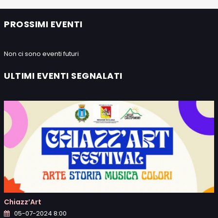
PROSSIMI EVENTI
Non ci sono eventi futuri
ULTIMI EVENTI SEGNALATI
Chiazz’Art
05-07-2024 8:00