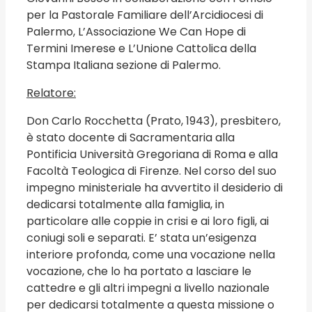
per la Pastorale Familiare dell’Arcidiocesi di
Palermo, L’Associazione We Can Hope di
Termini Imerese e L’Unione Cattolica della
Stampa Italiana sezione di Palermo.
Relatore:
Don Carlo Rocchetta (Prato, 1943), presbitero,
è stato docente di Sacramentaria alla
Pontificia Università Gregoriana di Roma e alla
Facoltà Teologica di Firenze. Nel corso del suo
impegno ministeriale ha avvertito il desiderio di
dedicarsi totalmente alla famiglia, in
particolare alle coppie in crisi e ai loro figli, ai
coniugi soli e separati. E’ stata un’esigenza
interiore profonda, come una vocazione nella
vocazione, che lo ha portato a lasciare le
cattedre e gli altri impegni a livello nazionale
per dedicarsi totalmente a questa missione o