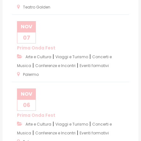
Teatro Golden
NOV
07
Prima Onda Fest
|
|
Arte e Cultura
Viaggi e Turismo
Concerti e
|
|
Musica
Conferenze e Incontri
Eventi formativi
Palermo
NOV
06
Prima Onda Fest
|
|
Arte e Cultura
Viaggi e Turismo
Concerti e
|
|
Musica
Conferenze e Incontri
Eventi formativi