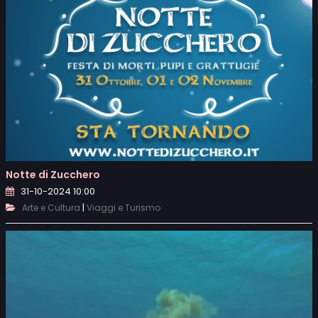
Notte di Zucchero
31-10-2024 10:00
|
Arte e Cultura
Viaggi e Turismo