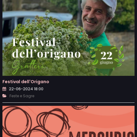
Festival dell'Origano
22-06-2024 18:00
Feste e Sagre