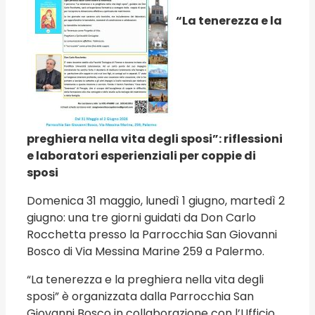
“La tenerezza e la
preghiera nella vita degli sposi”: riflessioni
e laboratori esperienziali per coppie di
sposi
Domenica 31 maggio, lunedì 1 giugno, martedì 2
giugno: una tre giorni guidati da Don Carlo
Rocchetta presso la Parrocchia San Giovanni
Bosco di Via Messina Marine 259 a Palermo.
“La tenerezza e la preghiera nella vita degli
sposi” è organizzata dalla Parrocchia San
Giovanni Bosco in collaborazione con l’Ufficio