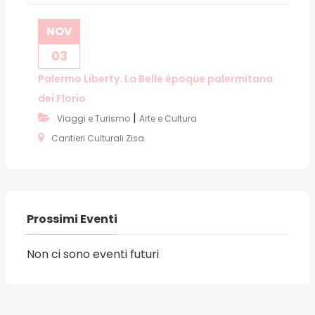
NOV
03
Palermo Liberty. La Belle époque palermitana
dei Florio
|
Viaggi e Turismo
Arte e Cultura
Cantieri Culturali Zisa
Prossimi Eventi
Non ci sono eventi futuri