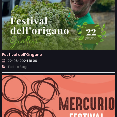
Festival dell'Origano
22-06-2024 18:00
Feste e Sagre