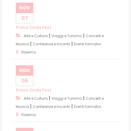
NOV
07
Prima Onda Fest
|
|
Arte e Cultura
Viaggi e Turismo
Concerti e
|
|
Musica
Conferenze e Incontri
Eventi formativi
Palermo
NOV
06
Prima Onda Fest
|
|
Arte e Cultura
Viaggi e Turismo
Concerti e
|
|
Musica
Conferenze e Incontri
Eventi formativi
Palermo