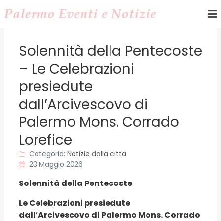
Solennità della Pentecoste
– Le Celebrazioni
presiedute
dall’Arcivescovo di
Palermo Mons. Corrado
Lorefice
Categoria:
Notizie dalla citta
23 Maggio 2026
Solennità della Pentecoste
Le Celebrazioni presiedute
dall’Arcivescovo di Palermo
Mons. Corrado