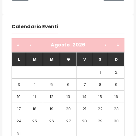
Calendario Eventi
Agosto
2026
L
M
M
G
V
S
D
1
2
3
4
5
6
7
8
9
10
11
12
13
14
15
16
17
18
19
20
21
22
23
24
25
26
27
28
29
30
31