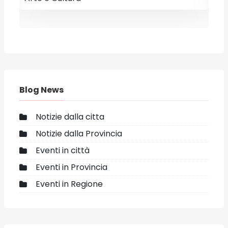
E
Blog News
Notizie dalla citta
Notizie dalla Provincia
Eventi in città
Eventi in Provincia
Eventi in Regione