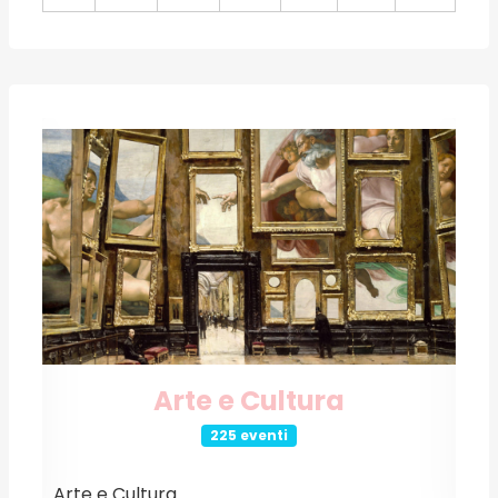
Conferenze e Incontri
89 eventi
Conferenze e Incontri