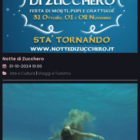
Notte di Zucchero
31-10-2024 10:00
|
Arte e Cultura
Viaggi e Turismo