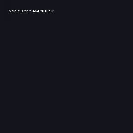
Non ci sono eventi futuri