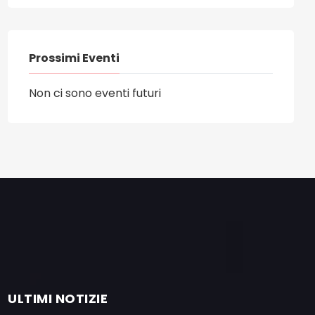
Prossimi Eventi
Non ci sono eventi futuri
ULTIMI NOTIZIE