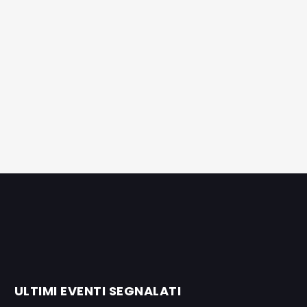
ULTIMI EVENTI SEGNALATI