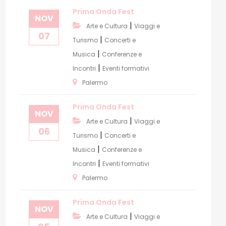
Prima Onda Fest
NOV
|
Arte e Cultura
Viaggi e
07
|
Turismo
Concerti e
|
Musica
Conferenze e
|
Incontri
Eventi formativi
Palermo
Prima Onda Fest
NOV
|
Arte e Cultura
Viaggi e
06
|
Turismo
Concerti e
|
Musica
Conferenze e
|
Incontri
Eventi formativi
Palermo
Prima Onda Fest
NOV
|
Arte e Cultura
Viaggi e