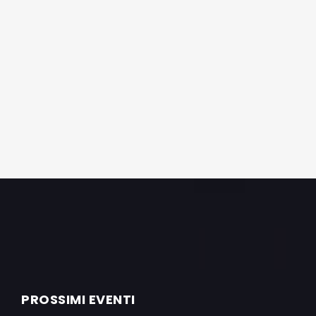
PROSSIMI EVENTI