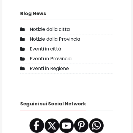
Blog News
Notizie dalla citta
Notizie dalla Provincia
Eventi in città
Eventi in Provincia
Eventi in Regione
Seguici sui Social Network