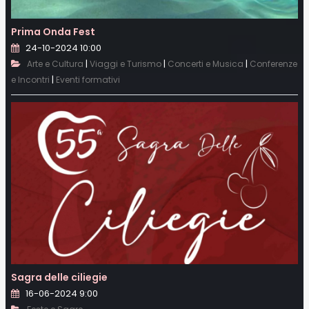
Prima Onda Fest
24-10-2024 10:00
|
|
|
Arte e Cultura
Viaggi e Turismo
Concerti e Musica
Conferenze
|
e Incontri
Eventi formativi
Sagra delle ciliegie
16-06-2024 9:00