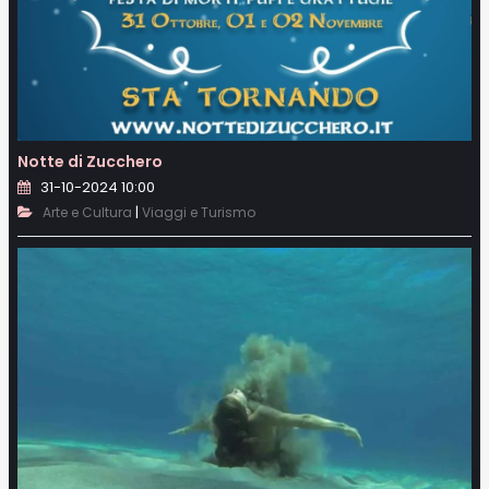
Notte di Zucchero
31-10-2024 10:00
|
Arte e Cultura
Viaggi e Turismo