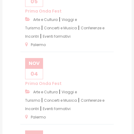
05
Prima Onda Fest
|
Arte e Cultura
Viaggi e
|
|
Turismo
Concerti e Musica
Conferenze e
|
Incontri
Eventi formativi
Palermo
NOV
04
Prima Onda Fest
|
Arte e Cultura
Viaggi e
|
|
Turismo
Concerti e Musica
Conferenze e
|
Incontri
Eventi formativi
Palermo