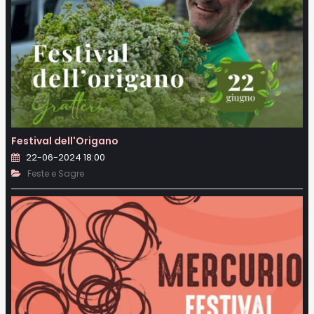
Festival dell'Origano
22-06-2024 18:00
Feste e Sagre