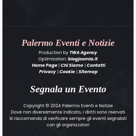
Palermo
Eventi e Notizie
Production by
TWA Agency
Optimization:
blogjoomla.it
Home Page
|
Chi Siamo
|
Contatti
Privacy
|
Cookie
|
Sitemap
Segnala un Evento
Copyright © 2024 Palermo Eventi e Notizie
Dove non diversamente indicato, i diritti sono riservati
Si raccomanda di verificare sempre gli eventi segnalati
con gli organizzatori