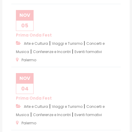
NOV
05
Prima Onda Fest
|
|
Arte e Cultura
Viaggi e Turismo
Concerti e
|
|
Musica
Conferenze e Incontri
Eventi formativi
Palermo
NOV
04
Prima Onda Fest
|
|
Arte e Cultura
Viaggi e Turismo
Concerti e
|
|
Musica
Conferenze e Incontri
Eventi formativi
Palermo