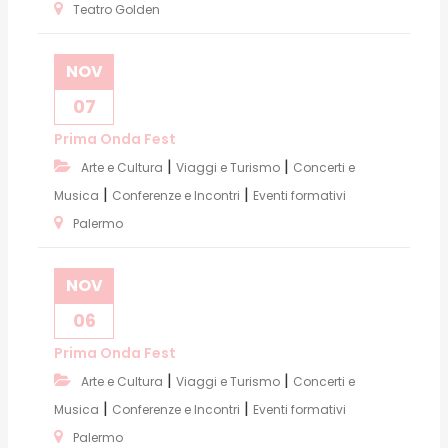
Teatro Golden
NOV
07
Prima Onda Fest
|
|
Arte e Cultura
Viaggi e Turismo
Concerti e
|
|
Musica
Conferenze e Incontri
Eventi formativi
Palermo
NOV
06
Prima Onda Fest
|
|
Arte e Cultura
Viaggi e Turismo
Concerti e
|
|
Musica
Conferenze e Incontri
Eventi formativi
Palermo