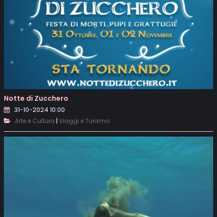
Notte di Zucchero
31-10-2024 10:00
|
Arte e Cultura
Viaggi e Turismo