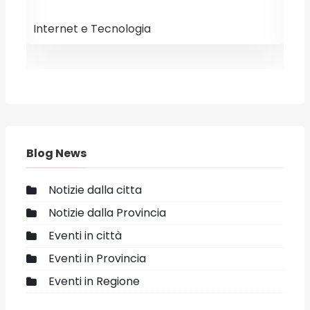
Internet e Tecnologia
E
Blog News
Notizie dalla citta
Notizie dalla Provincia
Eventi in città
Eventi in Provincia
Eventi in Regione