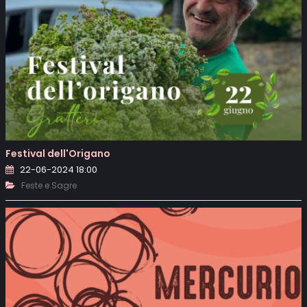
Festival dell'Origano
22-06-2024 18:00
Feste e Sagre