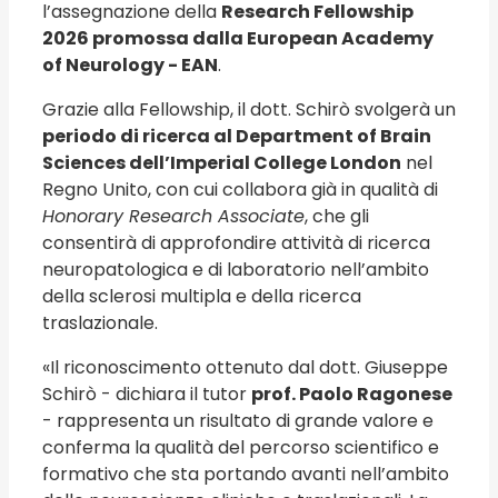
l’assegnazione della
Research Fellowship
2026 promossa dalla European Academy
of Neurology - EAN
.
Grazie alla Fellowship, il dott. Schirò svolgerà un
periodo di ricerca al Department of Brain
Sciences dell’Imperial College London
nel
Regno Unito, con cui collabora già in qualità di
Honorary Research Associate
, che gli
consentirà di approfondire attività di ricerca
neuropatologica e di laboratorio nell’ambito
della sclerosi multipla e della ricerca
traslazionale.
«Il riconoscimento ottenuto dal dott. Giuseppe
Schirò - dichiara il tutor
prof. Paolo Ragonese
- rappresenta un risultato di grande valore e
conferma la qualità del percorso scientifico e
formativo che sta portando avanti nell’ambito