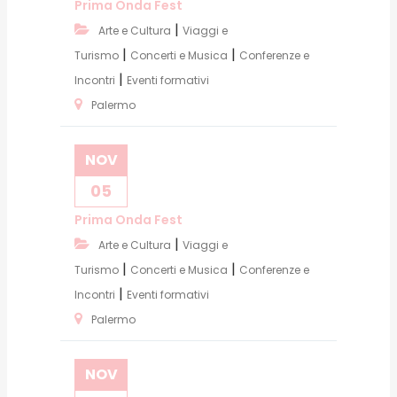
Prima Onda Fest
|
Arte e Cultura
Viaggi e
|
|
Turismo
Concerti e Musica
Conferenze e
|
Incontri
Eventi formativi
Palermo
NOV
05
Prima Onda Fest
|
Arte e Cultura
Viaggi e
|
|
Turismo
Concerti e Musica
Conferenze e
|
Incontri
Eventi formativi
Palermo
NOV