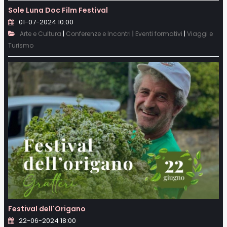
Sole Luna Doc Film Festival
01-07-2024 10:00
|
|
|
Arte e Cultura
Conferenze e Incontri
Eventi formativi
Viaggi e
Turismo
Festival dell'Origano
22-06-2024 18:00