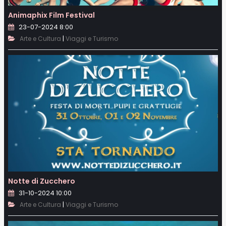
Animaphix Film Festival
23-07-2024 8:00
|
Arte e Cultura
Viaggi e Turismo
Notte di Zucchero
31-10-2024 10:00
|
Arte e Cultura
Viaggi e Turismo