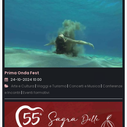
Prima Onda Fest
24-10-2024 10:00
|
|
|
Arte e Cultura
Viaggi e Turismo
Concerti e Musica
Conferenze
|
e Incontri
Eventi formativi