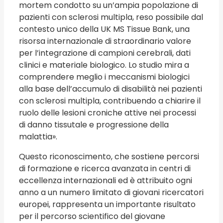
mortem condotto su un’ampia popolazione di
pazienti con sclerosi multipla, reso possibile dal
contesto unico della UK MS Tissue Bank, una
risorsa internazionale di straordinario valore
per l’integrazione di campioni cerebrali, dati
clinici e materiale biologico. Lo studio mira a
comprendere meglio i meccanismi biologici
alla base dell’accumulo di disabilità nei pazienti
con sclerosi multipla, contribuendo a chiarire il
ruolo delle lesioni croniche attive nei processi
di danno tissutale e progressione della
malattia».
Questo riconoscimento, che sostiene percorsi
di formazione e ricerca avanzata in centri di
eccellenza internazionali ed è attribuito ogni
anno a un numero limitato di giovani ricercatori
europei, rappresenta un importante risultato
per il percorso scientifico del giovane