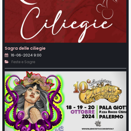
Sagra delle ciliegie
16-06-2024 9:00
Feste e Sagre