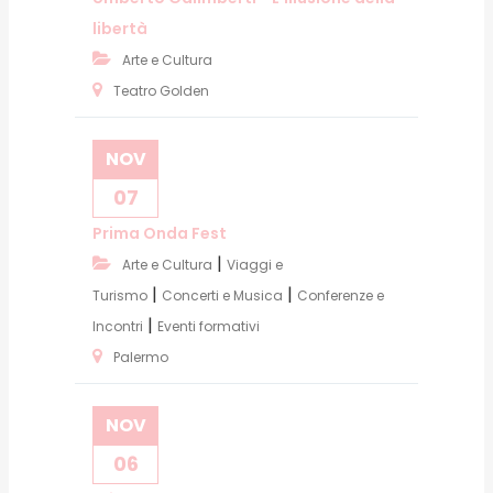
libertà
Arte e Cultura
Teatro Golden
NOV
07
Prima Onda Fest
|
Arte e Cultura
Viaggi e
|
|
Turismo
Concerti e Musica
Conferenze e
|
Incontri
Eventi formativi
Palermo
NOV
06