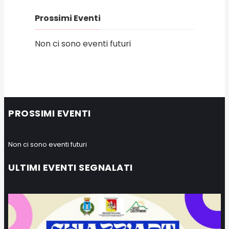
Prossimi Eventi
Non ci sono eventi futuri
PROSSIMI EVENTI
Non ci sono eventi futuri
ULTIMI EVENTI SEGNALATI