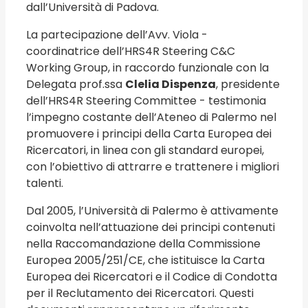
dall’Università di Padova.
La partecipazione dell’Avv. Viola -
coordinatrice dell’HRS4R Steering C&C
Working Group, in raccordo funzionale con la
Delegata prof.ssa
Clelia Dispenza
, presidente
dell’HRS4R Steering Committee - testimonia
l’impegno costante dell’Ateneo di Palermo nel
promuovere i principi della Carta Europea dei
Ricercatori, in linea con gli standard europei,
con l’obiettivo di attrarre e trattenere i migliori
talenti.
Dal 2005, l’Università di Palermo è attivamente
coinvolta nell’attuazione dei principi contenuti
nella Raccomandazione della Commissione
Europea 2005/251/CE, che istituisce la Carta
Europea dei Ricercatori e il Codice di Condotta
per il Reclutamento dei Ricercatori. Questi