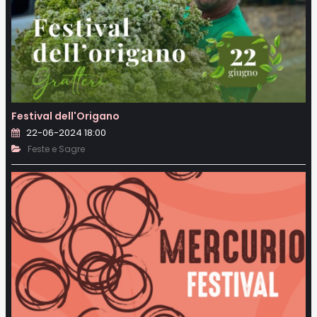
Festival dell'Origano
22-06-2024 18:00
Feste e Sagre