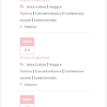
|
Arte e Cultura
Viaggi e
|
|
Turismo
Concerti e Musica
Conferenze e
|
Incontri
Eventi formativi
Palermo
NOV
04
Prima Onda Fest
|
Arte e Cultura
Viaggi e
|
|
Turismo
Concerti e Musica
Conferenze e
|
Incontri
Eventi formativi
Palermo
NOV