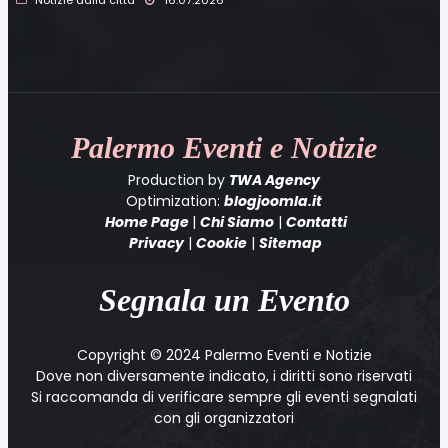
Palermo
Eventi e Notizie
Production by
TWA Agency
Optimization:
blogjoomla.it
Home Page
|
Chi Siamo
|
Contatti
Privacy
|
Cookie
|
Sitemap
Segnala un Evento
Copyright © 2024 Palermo Eventi e Notizie
Dove non diversamente indicato, i diritti sono riservati
Si raccomanda di verificare sempre gli eventi segnalati
con gli organizzatori