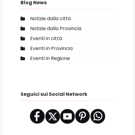
Blog News
Notizie dalla citta
Notizie dalla Provincia
Eventi in città
Eventi in Provincia
Eventi in Regione
Seguici sui Social Network