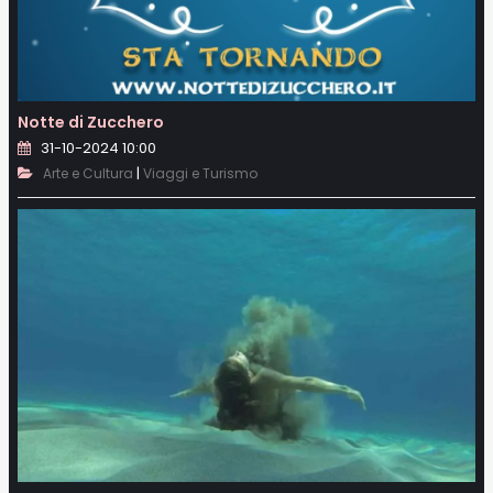
Notte di Zucchero
31-10-2024 10:00
|
Arte e Cultura
Viaggi e Turismo