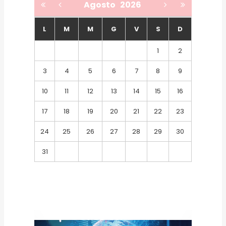
Agosto
2026
L
M
M
G
V
S
D
1
2
3
4
5
6
7
8
9
10
11
12
13
14
15
16
17
18
19
20
21
22
23
24
25
26
27
28
29
30
31