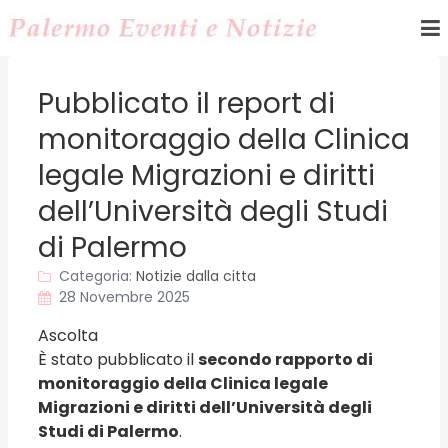
Pubblicato il report di
monitoraggio della Clinica
legale Migrazioni e diritti
dell’Università degli Studi
di Palermo
Categoria:
Notizie dalla citta
28 Novembre 2025
Ascolta
È stato pubblicato il
secondo rapporto di
monitoraggio della Clinica legale
Migrazioni e diritti dell’Università degli
Studi di Palermo
.