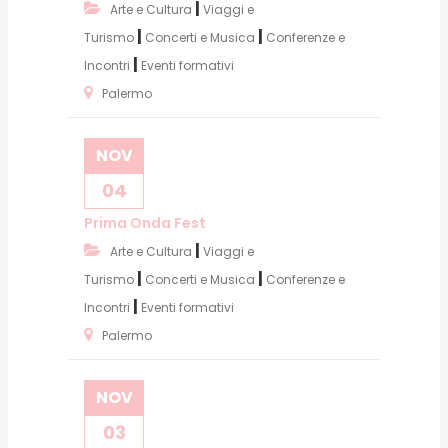
|
Arte e Cultura
Viaggi e
|
|
Turismo
Concerti e Musica
Conferenze e
|
Incontri
Eventi formativi
Palermo
NOV
04
Prima Onda Fest
|
Arte e Cultura
Viaggi e
|
|
Turismo
Concerti e Musica
Conferenze e
|
Incontri
Eventi formativi
Palermo
NOV
03