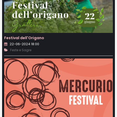
Festival dell'Origano
22-06-2024 18:00
Feste e Sagre