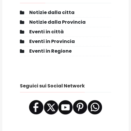
Notizie dalla citta
Notizie dalla Provincia
Eventi in città
Eventi in Provincia
Eventi in Regione
Seguici sui Social Network