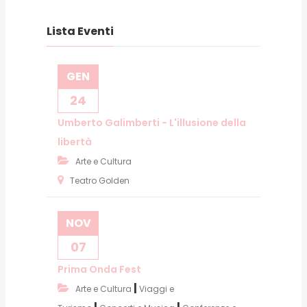
Lista Eventi
GEN
24
Umberto Galimberti - L'illusione della
libertà
Arte e Cultura
Teatro Golden
NOV
07
Prima Onda Fest
|
Arte e Cultura
Viaggi e