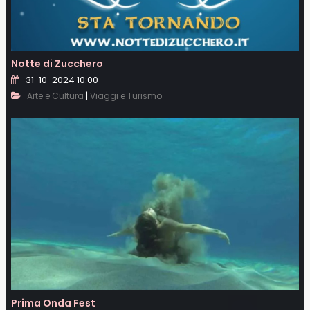
Notte di Zucchero
31-10-2024 10:00
|
Arte e Cultura
Viaggi e Turismo
Prima Onda Fest