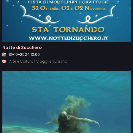
Notte di Zucchero
31-10-2024 10:00
|
Arte e Cultura
Viaggi e Turismo