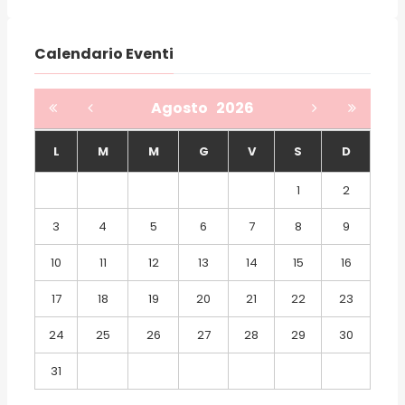
Calendario Eventi
Agosto
2026
L
M
M
G
V
S
D
1
2
3
4
5
6
7
8
9
10
11
12
13
14
15
16
17
18
19
20
21
22
23
24
25
26
27
28
29
30
31