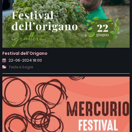
Festival dell'Origano
22-06-2024 18:00
Feste e Sagre