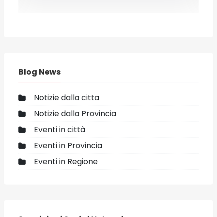
Blog News
Notizie dalla citta
Notizie dalla Provincia
Eventi in città
Eventi in Provincia
Eventi in Regione