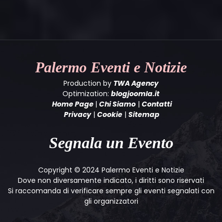
Palermo
Eventi e Notizie
Production by
TWA Agency
Optimization:
blogjoomla.it
Home Page
|
Chi Siamo
|
Contatti
Privacy
|
Cookie
|
Sitemap
Segnala un Evento
Copyright © 2024 Palermo Eventi e Notizie
Dove non diversamente indicato, i diritti sono riservati
Si raccomanda di verificare sempre gli eventi segnalati con
gli organizzatori