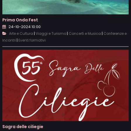
Prima Onda Fest
24-10-2024 10:00
|
|
|
Arte e Cultura
Viaggi e Turismo
Concerti e Musica
Conferenze e
|
Incontri
Eventi formativi
Sagra delle ciliegie