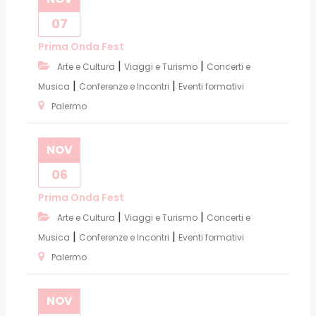
07
Prima Onda Fest
|
|
Arte e Cultura
Viaggi e Turismo
Concerti e
|
|
Musica
Conferenze e Incontri
Eventi formativi
Palermo
NOV
06
Prima Onda Fest
|
|
Arte e Cultura
Viaggi e Turismo
Concerti e
|
|
Musica
Conferenze e Incontri
Eventi formativi
Palermo
NOV