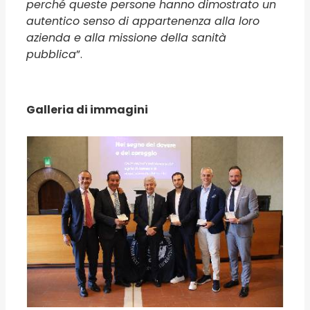
perché queste persone hanno dimostrato un
autentico senso di appartenenza alla loro
azienda e alla missione della sanità
pubblica
”.
Galleria di immagini