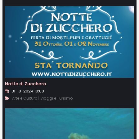
Notte di Zucchero
31-10-2024 10:00
|
Arte e Cultura
Viaggi e Turismo