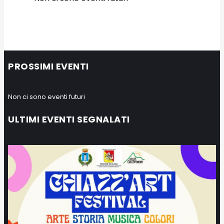
PROSSIMI EVENTI
Non ci sono eventi futuri
ULTIMI EVENTI SEGNALATI