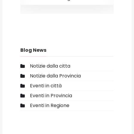
Blog News
Notizie dalla citta
Notizie dalla Provincia
Eventi in città
Eventi in Provincia
Eventi in Regione