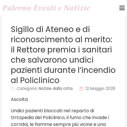
Sigillo di Ateneo e di
riconoscimento al merito:
il Rettore premia i sanitari
che salvarono undici
pazienti durante l’incendio
al Policlinico
Categoria:
Notizie dalla citta
12 Maggio 2026
Ascolta
Undici pazienti bloccati nel reparto di
Ortopedia del Policlinico, il fumo che invade i
corridoi, le fiamme sempre più vicine e una