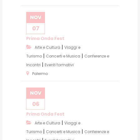
NOV
07
Prima Onda Fest
|
Arte e Cultura
Viaggi e
|
|
Turismo
Concerti e Musica
Conferenze e
|
Incontri
Eventi formativi
Palermo
NOV
06
Prima Onda Fest
|
Arte e Cultura
Viaggi e
|
|
Turismo
Concerti e Musica
Conferenze e