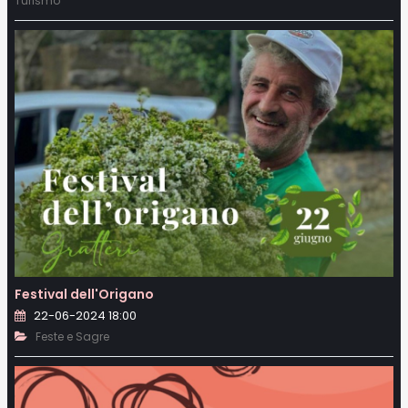
Turismo
Festival dell'Origano
22-06-2024 18:00
Feste e Sagre