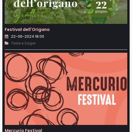
Festival dell'Origano
22-06-2024 18:00
Feste e Sagre
Mercurio Festival