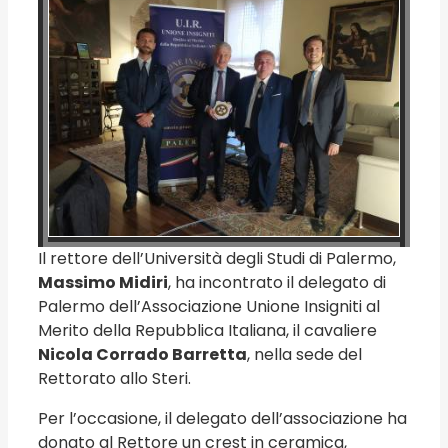
Il rettore dell’Università degli Studi di Palermo,
Massimo Midiri
, ha incontrato il delegato di
Palermo dell’Associazione Unione Insigniti al
Merito della Repubblica Italiana, il cavaliere
Nicola Corrado Barretta
, nella sede del
Rettorato allo Steri.
Per l’occasione, il delegato dell’associazione ha
donato al Rettore un crest in ceramica,