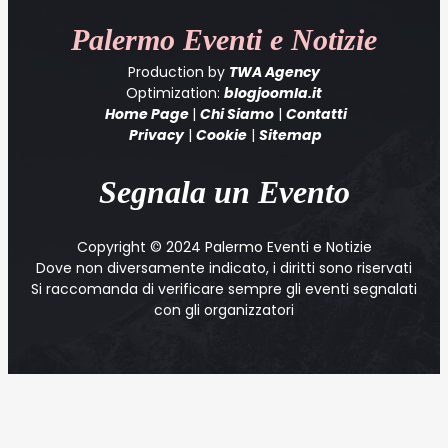
Palermo
Eventi e Notizie
Production by
TWA Agency
Optimization:
blogjoomla.it
Home Page
|
Chi Siamo
|
Contatti
Privacy
|
Cookie
|
Sitemap
Segnala un Evento
Copyright © 2024 Palermo Eventi e Notizie
Dove non diversamente indicato, i diritti sono riservati
Si raccomanda di verificare sempre gli eventi segnalati
con gli organizzatori