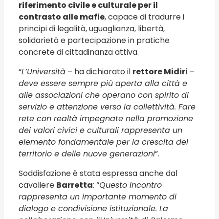
riferimento civile e culturale per il
contrasto alle mafie
, capace di tradurre i
principi di legalità, uguaglianza, libertà,
solidarietà e partecipazione in pratiche
concrete di cittadinanza attiva.
“
L’Università
– ha dichiarato il
rettore Midiri
–
deve essere sempre più aperta alla città e
alle associazioni che operano con spirito di
servizio e attenzione verso la collettività. Fare
rete con realtà impegnate nella promozione
dei valori civici e culturali rappresenta un
elemento fondamentale per la crescita del
territorio e delle nuove generazioni
”.
Soddisfazione è stata espressa anche dal
cavaliere
Barretta
: “
Questo incontro
rappresenta un importante momento di
dialogo e condivisione istituzionale. La