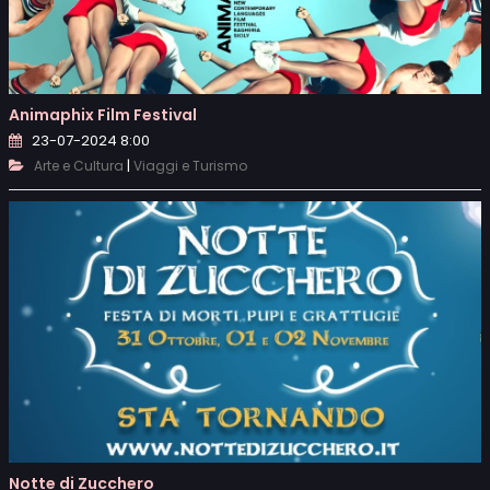
Animaphix Film Festival
23-07-2024 8:00
|
Arte e Cultura
Viaggi e Turismo
Notte di Zucchero