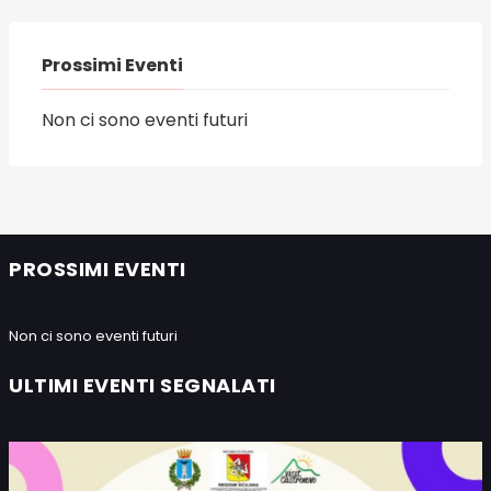
Prossimi Eventi
Non ci sono eventi futuri
PROSSIMI EVENTI
Non ci sono eventi futuri
ULTIMI EVENTI SEGNALATI