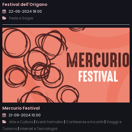
Festival dell'Origano
22-06-2024 18:00
Feste e Sagre
Mercurio Festival
21-09-2024 10:00
|
|
|
Arte e Cultura
Eventi formativi
Conferenze e Incontri
Viaggi e
|
Turismo
Internet e Tecnologia