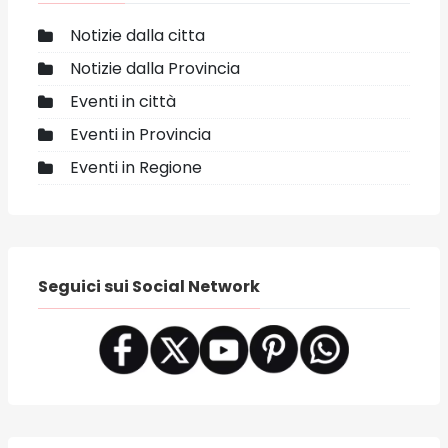
Notizie dalla citta
Notizie dalla Provincia
Eventi in città
Eventi in Provincia
Eventi in Regione
Seguici sui Social Network