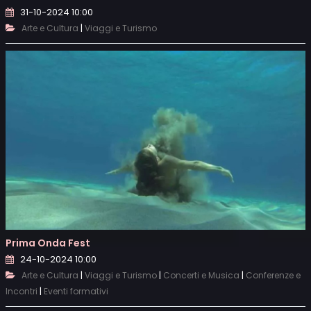
31-10-2024 10:00
|
Arte e Cultura
Viaggi e Turismo
Prima Onda Fest
24-10-2024 10:00
|
|
|
Arte e Cultura
Viaggi e Turismo
Concerti e Musica
Conferenze e
|
Incontri
Eventi formativi