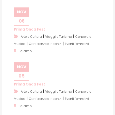
NOV
06
Prima Onda Fest
|
|
Arte e Cultura
Viaggi e Turismo
Concerti e
|
|
Musica
Conferenze e Incontri
Eventi formativi
Palermo
NOV
05
Prima Onda Fest
|
|
Arte e Cultura
Viaggi e Turismo
Concerti e
|
|
Musica
Conferenze e Incontri
Eventi formativi
Palermo