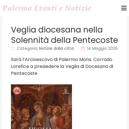
Veglia diocesana nella
Solennità della Pentecoste
Categoria:
Notizie dalla citta
14 Maggio 2026
Sarà l’Arcivescovo di Palermo Mons. Corrado
Lorefice a presiedere la Veglia di Docesana di
Pentecoste