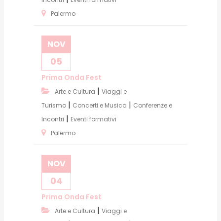
Palermo
NOV
05
Prima Onda Fest
|
Arte e Cultura
Viaggi e
|
|
Turismo
Concerti e Musica
Conferenze e
|
Incontri
Eventi formativi
Palermo
NOV
04
Prima Onda Fest
|
Arte e Cultura
Viaggi e