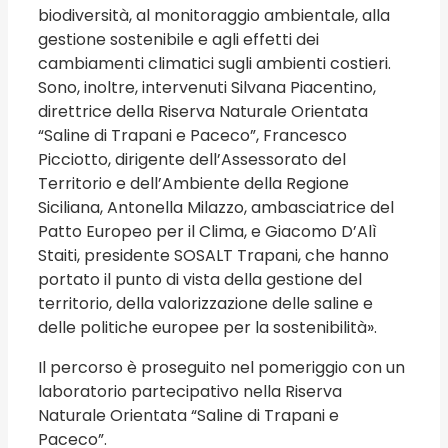
biodiversità, al monitoraggio ambientale, alla
gestione sostenibile e agli effetti dei
cambiamenti climatici sugli ambienti costieri.
Sono, inoltre, intervenuti Silvana Piacentino,
direttrice della Riserva Naturale Orientata
“Saline di Trapani e Paceco”, Francesco
Picciotto, dirigente dell’Assessorato del
Territorio e dell’Ambiente della Regione
Siciliana, Antonella Milazzo, ambasciatrice del
Patto Europeo per il Clima, e Giacomo D’Alì
Staiti, presidente SOSALT Trapani, che hanno
portato il punto di vista della gestione del
territorio, della valorizzazione delle saline e
delle politiche europee per la sostenibilità».
Il percorso è proseguito nel pomeriggio con un
laboratorio partecipativo nella Riserva
Naturale Orientata “Saline di Trapani e
Paceco”.