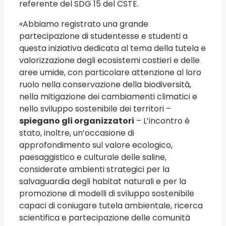
referente del SDG 15 del CSTE.
«Abbiamo registrato una grande
partecipazione di studentesse e studenti a
questa iniziativa dedicata al tema della tutela e
valorizzazione degli ecosistemi costieri e delle
aree umide, con particolare attenzione al loro
ruolo nella conservazione della biodiversità,
nella mitigazione dei cambiamenti climatici e
nello sviluppo sostenibile dei territori –
spiegano gli organizzatori
– L’incontro è
stato, inoltre, un’occasione di
approfondimento sul valore ecologico,
paesaggistico e culturale delle saline,
considerate ambienti strategici per la
salvaguardia degli habitat naturali e per la
promozione di modelli di sviluppo sostenibile
capaci di coniugare tutela ambientale, ricerca
scientifica e partecipazione delle comunità