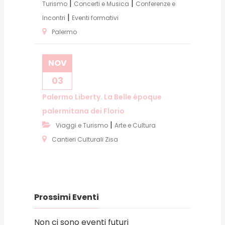
|
|
Turismo
Concerti e Musica
Conferenze e
|
Incontri
Eventi formativi
Palermo
NOV
03
Palermo Liberty. La Belle époque
palermitana dei Florio
|
Viaggi e Turismo
Arte e Cultura
Cantieri Culturali Zisa
Prossimi Eventi
Non ci sono eventi futuri