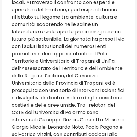
locali. Attraverso il confronto con esperti e
operatori del territorio, i partecipanti hanno
riflettuto sul legame tra ambiente, cultura e
comunità, scoprendo nelle saline un
laboratorio a cielo aperto per immaginare un
futuro più sostenibile. La giornata ha preso il via
con i saluti istituzionali dei numerosi enti
promotori e dei rappresentanti del Polo
Territoriale Universitario di Trapani di UniPa,
dell’Assessorato del Territorio e dell’Ambiente
della Regione Siciliana, del Consorzio
Universitario della Provincia di Trapani, ed è
proseguita con una serie di interventi scientifici
e divulgativi dedicati al valore degli ecosistemi
costieri e delle aree umide. Tra i relatori del
CSTE dell’Università di Palermo sono
intervenuti Giuseppe Bazan, Concetta Messina,
Giorgio Micale, Leonardo Noto, Paolo Pagano e
Salvatrice Vizzini, con contributi dedicati alla