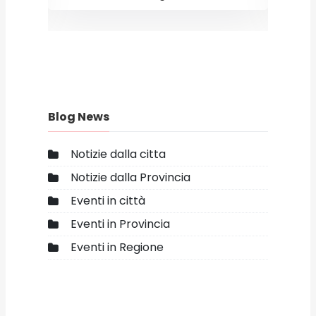
Blog News
Notizie dalla citta
Notizie dalla Provincia
Eventi in città
Eventi in Provincia
Eventi in Regione