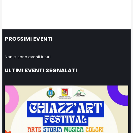
PROSSIMI EVENTI
Non ci sono eventi futuri
ULTIMI EVENTI SEGNALATI