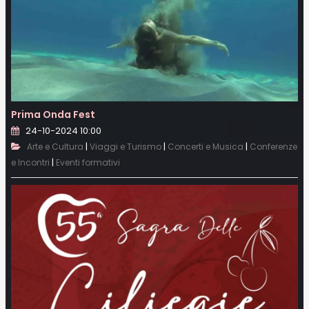
Prima Onda Fest
24-10-2024 10:00
|
|
|
Arte e Cultura
Viaggi e Turismo
Concerti e Musica
Conferenze
|
e Incontri
Eventi formativi