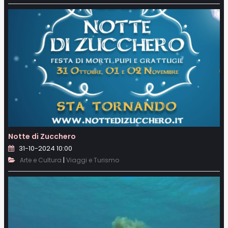
Notte di Zucchero
31-10-2024 10:00
|
Arte e Cultura
Viaggi e Turismo