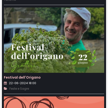
Festival dell'Origano
22-06-2024 18:00
Feste e Sagre