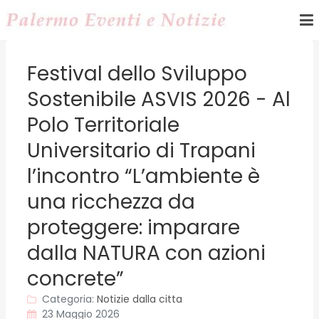
Festival dello Sviluppo
Sostenibile ASVIS 2026 - Al
Polo Territoriale
Universitario di Trapani
l’incontro “L’ambiente è
una ricchezza da
proteggere: imparare
dalla NATURA con azioni
concrete”
Categoria:
Notizie dalla citta
23 Maggio 2026